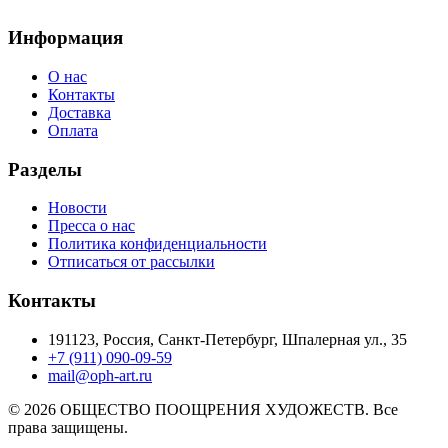
Информация
О нас
Контакты
Доставка
Оплата
Разделы
Новости
Пресса о нас
Политика конфиденциальности
Отписаться от рассылки
Контакты
191123, Россия, Санкт-Петербург, Шпалерная ул., 35
+7 (911) 090-09-59
mail@oph-art.ru
© 2026 ОБЩЕСТВО ПООЩРЕНИЯ ХУДОЖЕСТВ. Все
права защищены.