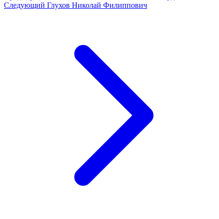
Следующий
Глухов Николай Филиппович