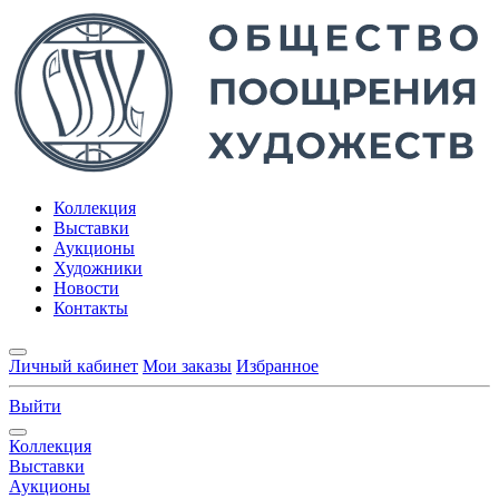
Коллекция
Выставки
Аукционы
Художники
Новости
Контакты
Личный кабинет
Мои заказы
Избранное
Выйти
Коллекция
Выставки
Аукционы