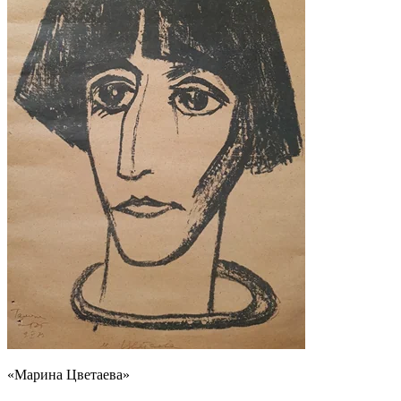
«Марина Цветаева»