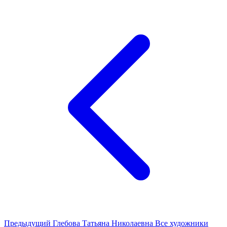
Предыдущий
Глебова Татьяна Николаевна
Все художники