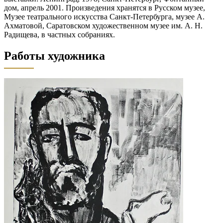
дом, апрель 2001. Произведения хранятся в Русском музее,
Музее театрального искусства Санкт-Петербурга, музее А.
Ахматовой, Саратовском художественном музее им. А. Н.
Радищева, в частных собраниях.
Работы художника