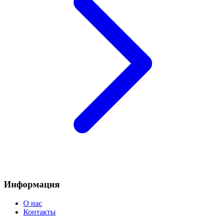
Информация
О нас
Контакты