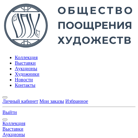
Коллекция
Выставки
Аукционы
Художники
Новости
Контакты
Личный кабинет
Мои заказы
Избранное
Выйти
Коллекция
Выставки
Аукционы