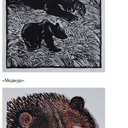
«Медведи»