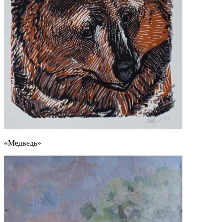
«Медведь»