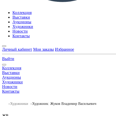
Коллекция
Выставки
Аукционы
Художники
Новости
Контакты
Личный кабинет
Мои заказы
Избранное
Выйти
Коллекция
Выставки
Аукционы
Художники
Новости
Контакты
Художники
Художник: Жуков Владимир Васильевич
ЖВ