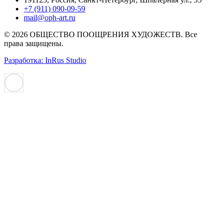
+7 (911) 090-09-59
mail@oph-art.ru
© 2026 ОБЩЕСТВО ПООЩРЕНИЯ ХУДОЖЕСТВ. Все
права защищены.
Разработка: InRus Studio