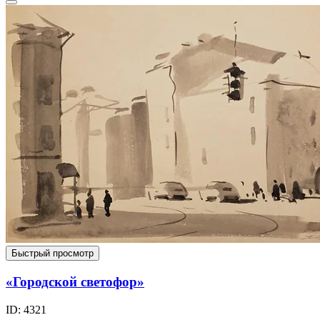
Быстрый просмотр
«Городской светофор»
ID: 4321