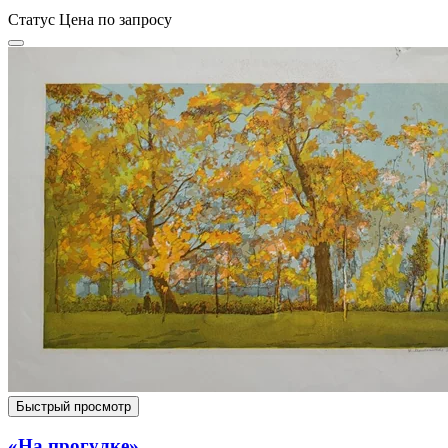
Статус
Цена по запросу
Быстрый просмотр
«На прогулке»