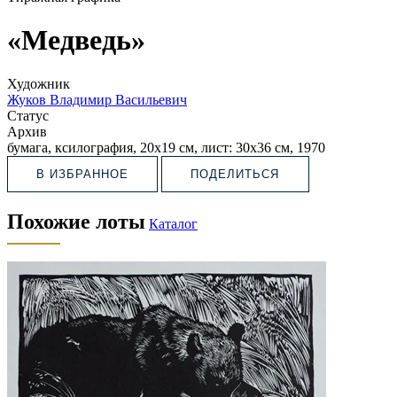
«Медведь»
Художник
Жуков Владимир Васильевич
Статус
Архив
бумага, ксилография, 20х19 см, лист: 30х36 см, 1970
В ИЗБРАННОЕ
ПОДЕЛИТЬСЯ
Похожие лоты
Каталог