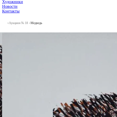
Художники
Новости
Контакты
Аукцион № 18
Медведь