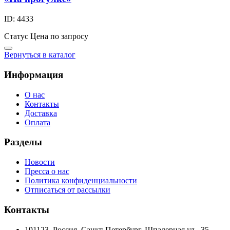
ID: 4433
Статус
Цена по запросу
Вернуться в каталог
Информация
О нас
Контакты
Доставка
Оплата
Разделы
Новости
Пресса о нас
Политика конфиденциальности
Отписаться от рассылки
Контакты
191123, Россия, Санкт-Петербург, Шпалерная ул., 35