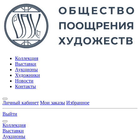
Коллекция
Выставки
Аукционы
Художники
Новости
Контакты
Личный кабинет
Мои заказы
Избранное
Выйти
Коллекция
Выставки
Аукционы