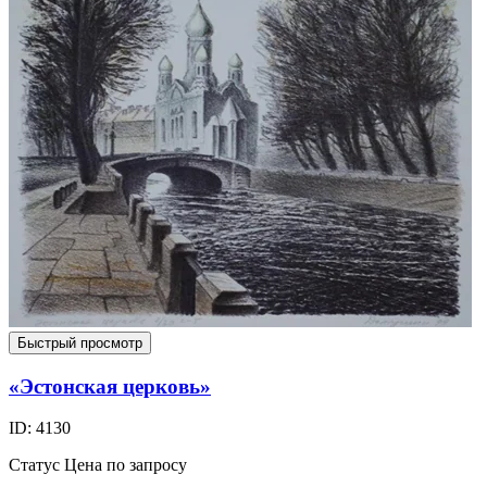
Быстрый просмотр
«Эстонская церковь»
ID: 4130
Статус
Цена по запросу