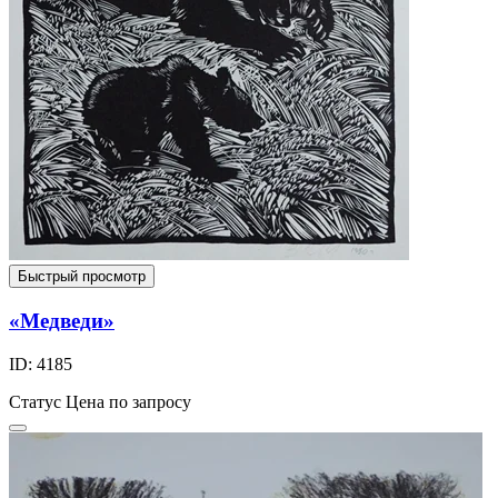
Быстрый просмотр
«Медведи»
ID: 4185
Статус
Цена по запросу