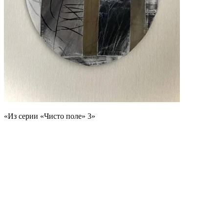
«Из серии «Чисто поле» 3»