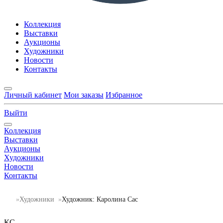
Коллекция
Выставки
Аукционы
Художники
Новости
Контакты
Личный кабинет
Мои заказы
Избранное
Выйти
Коллекция
Выставки
Аукционы
Художники
Новости
Контакты
Художники
Художник: Каролина Сас
КС