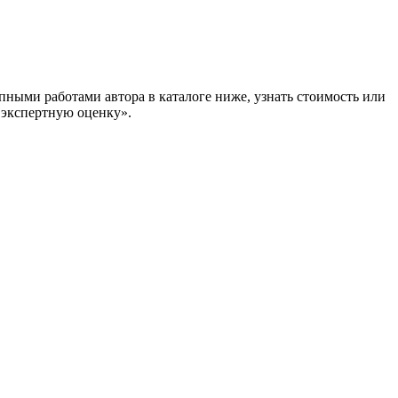
ными работами автора в каталоге ниже, узнать стоимость или
кспертную оценку».