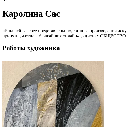
Каролина Сас
«В нашей галерее представлены подлинные произведения искус
принять участие в ближайших онлайн-аукционах ОБЩЕСТВО
Работы художника