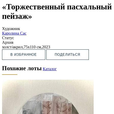
«Торжественный пасхальный
пейзаж»
Художник
Каролина Сас
Статус
Архив
холст/акрил,75х110 см,2023
В ИЗБРАННОЕ
ПОДЕЛИТЬСЯ
Похожие лоты
Каталог