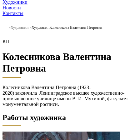
Художники
Новости
Контакты
Художники
Художник: Колесникова Валентина Петровна
КП
Колесникова Валентина
Петровна
Колесникова Валентина Петровна (1923-
2020) закончила Ленинградское высшее художественно-
промышленное училище имени В. И. Мухиной, факультет
монументальной росписи.
Работы художника