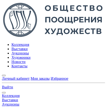
Коллекция
Выставки
Аукционы
Художники
Новости
Контакты
Личный кабинет
Мои заказы
Избранное
Выйти
Коллекция
Выставки
Аукционы