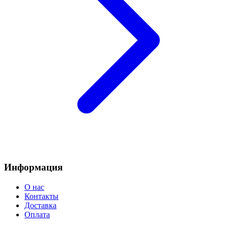
Информация
О нас
Контакты
Доставка
Оплата