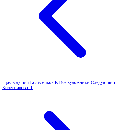
Предыдущий
Колесников Р.
Все художники
Следующий
Колесникова Л.