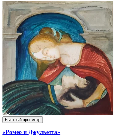
Быстрый просмотр
«Ромео и Джульетта»