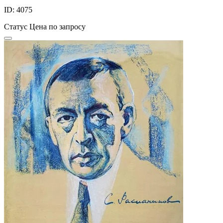
ID: 4075
Статус
Цена по запросу