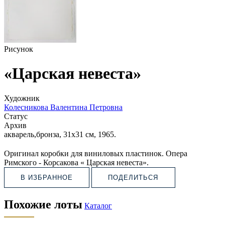
Рисунок
«Царская невеста»
Художник
Колесникова Валентина Петровна
Статус
Архив
акварель,бронза, 31х31 см, 1965.
Оригинал коробки для виниловых пластинок. Опера
Римского - Корсакова « Царская невеста».
В ИЗБРАННОЕ
ПОДЕЛИТЬСЯ
Похожие лоты
Каталог