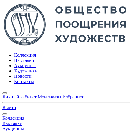
Коллекция
Выставки
Аукционы
Художники
Новости
Контакты
Личный кабинет
Мои заказы
Избранное
Выйти
Коллекция
Выставки
Аукционы