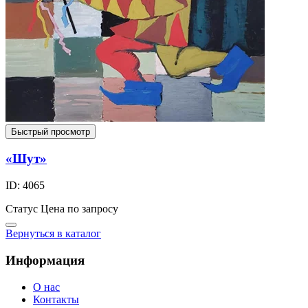
Быстрый просмотр
«Шут»
ID: 4065
Статус
Цена по запросу
Вернуться в каталог
Информация
О нас
Контакты