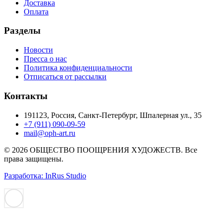
Доставка
Оплата
Разделы
Новости
Пресса о нас
Политика конфиденциальности
Отписаться от рассылки
Контакты
191123, Россия, Санкт-Петербург, Шпалерная ул., 35
+7 (911) 090-09-59
mail@oph-art.ru
© 2026 ОБЩЕСТВО ПООЩРЕНИЯ ХУДОЖЕСТВ. Все
права защищены.
Разработка: InRus Studio