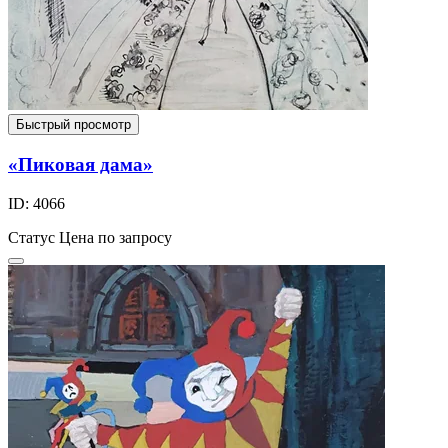
Быстрый просмотр
«Пиковая дама»
ID: 4066
Статус
Цена по запросу