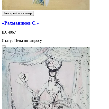
Быстрый просмотр
«Рахманинов С.»
ID: 4067
Статус
Цена по запросу