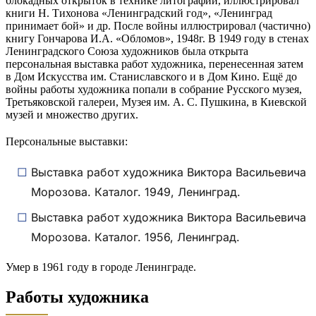
блокадных открыток в технике литографии, иллюстрировал
книги Н. Тихонова «Ленинградский год», «Ленинград
принимает бой» и др. После войны иллюстрировал (частично)
книгу Гончарова И.А. «Обломов», 1948г. В 1949 году в стенах
Ленинградского Союза художников была открыта
персональная выставка работ художника, перенесенная затем
в Дом Искусства им. Станиславского и в Дом Кино. Ещё до
войны работы художника попали в собрание Русского музея,
Третьяковской галереи, Музея им. А. С. Пушкина, в Киевской
музей и множество других.
Персональные выставки:
Выставка работ художника Виктора Васильевича
Морозова. Каталог. 1949, Ленинград.
Выставка работ художника Виктора Васильевича
Морозова. Каталог. 1956, Ленинград.
Умер в 1961 году в городе Ленинграде.
Работы художника