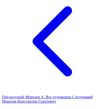
Предыдущий
Морозов А.
Все художники
Следующий
Морозов Константин Сергеевич