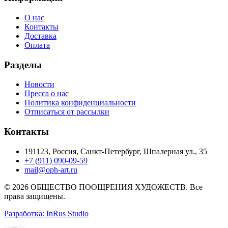
О нас
Контакты
Доставка
Оплата
Разделы
Новости
Пресса о нас
Политика конфиденциальности
Отписаться от рассылки
Контакты
191123, Россия, Санкт-Петербург, Шпалерная ул., 35
+7 (911) 090-09-59
mail@oph-art.ru
© 2026 ОБЩЕСТВО ПООЩРЕНИЯ ХУДОЖЕСТВ. Все
права защищены.
Разработка: InRus Studio