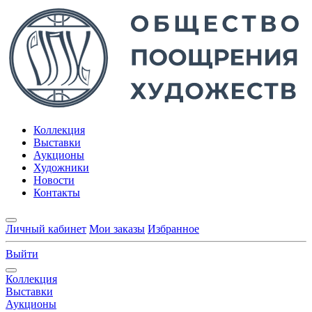
Коллекция
Выставки
Аукционы
Художники
Новости
Контакты
Личный кабинет
Мои заказы
Избранное
Выйти
Коллекция
Выставки
Аукционы