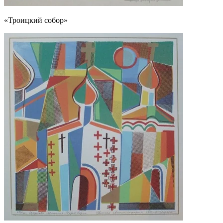
«Троицкий собор»