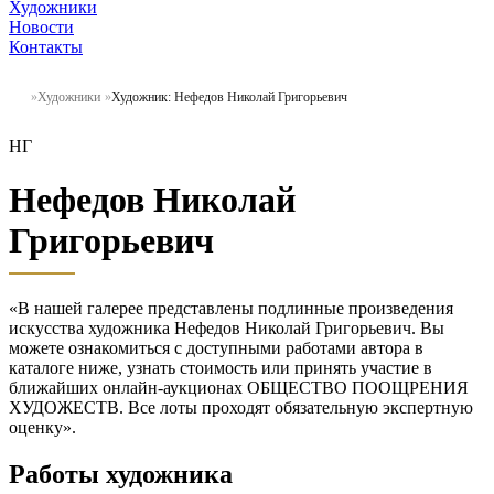
Художники
Новости
Контакты
Художники
Художник: Нефедов Николай Григорьевич
НГ
Нефедов Николай
Григорьевич
«В нашей галерее представлены подлинные произведения
искусства художника Нефедов Николай Григорьевич. Вы
можете ознакомиться с доступными работами автора в
каталоге ниже, узнать стоимость или принять участие в
ближайших онлайн-аукционах ОБЩЕСТВО ПООЩРЕНИЯ
ХУДОЖЕСТВ. Все лоты проходят обязательную экспертную
оценку».
Работы художника