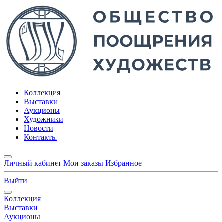
Коллекция
Выставки
Аукционы
Художники
Новости
Контакты
Личный кабинет
Мои заказы
Избранное
Выйти
Коллекция
Выставки
Аукционы