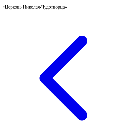
«Церковь Николая-Чудотворца»