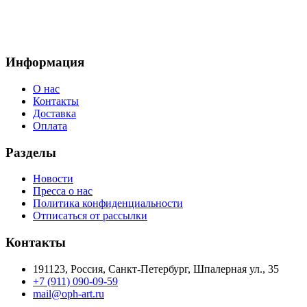
Информация
О нас
Контакты
Доставка
Оплата
Разделы
Новости
Пресса о нас
Политика конфиденциальности
Отписаться от рассылки
Контакты
191123, Россия, Санкт-Петербург, Шпалерная ул., 35
+7 (911) 090-09-59
mail@oph-art.ru