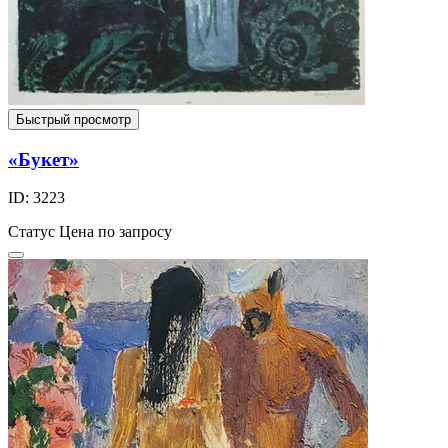
Быстрый просмотр
«Букет»
ID: 3223
Статус
Цена по запросу