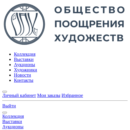
Коллекция
Выставки
Аукционы
Художники
Новости
Контакты
Личный кабинет
Мои заказы
Избранное
Выйти
Коллекция
Выставки
Аукционы