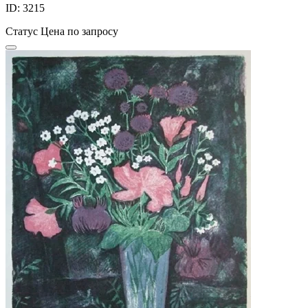
ID: 3215
Статус
Цена по запросу