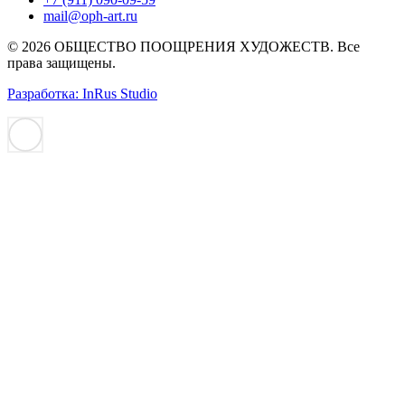
mail@oph-art.ru
© 2026 ОБЩЕСТВО ПООЩРЕНИЯ ХУДОЖЕСТВ. Все
права защищены.
Разработка: InRus Studio