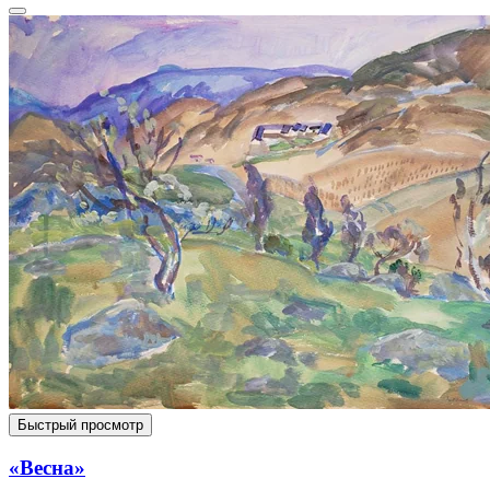
Быстрый просмотр
«Весна»