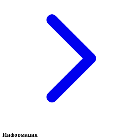
Информация