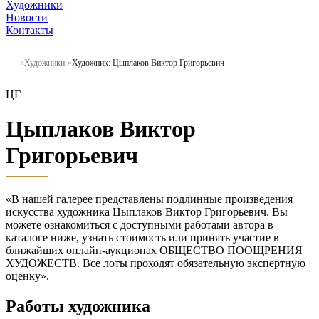
Художники
Новости
Контакты
Художники
Художник: Цыплаков Виктор Григорьевич
ЦГ
Цыплаков Виктор
Григорьевич
«В нашей галерее представлены подлинные произведения
искусства художника Цыплаков Виктор Григорьевич. Вы
можете ознакомиться с доступными работами автора в
каталоге ниже, узнать стоимость или принять участие в
ближайших онлайн-аукционах ОБЩЕСТВО ПООЩРЕНИЯ
ХУДОЖЕСТВ. Все лоты проходят обязательную экспертную
оценку».
Работы художника