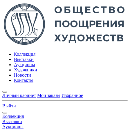
Коллекция
Выставки
Аукционы
Художники
Новости
Контакты
Личный кабинет
Мои заказы
Избранное
Выйти
Коллекция
Выставки
Аукционы