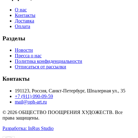
О нас
Контакты
Доставка
Оплата
Разделы
Новости
Пресса о нас
Политика конфиденциальности
Отписаться от рассылки
Контакты
191123, Россия, Санкт-Петербург, Шпалерная ул., 35
+7 (911) 090-09-59
mail@oph-art.ru
© 2026 ОБЩЕСТВО ПООЩРЕНИЯ ХУДОЖЕСТВ. Все
права защищены.
Разработка: InRus Studio