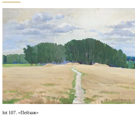
lot 107. «Пейзаж»