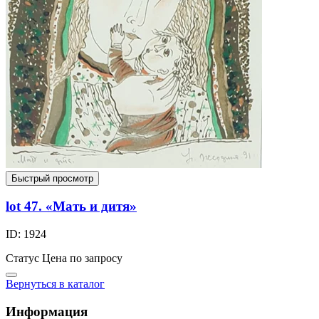
Быстрый просмотр
lot 47. «Мать и дитя»
ID: 1924
Статус
Цена по запросу
Вернуться в каталог
Информация