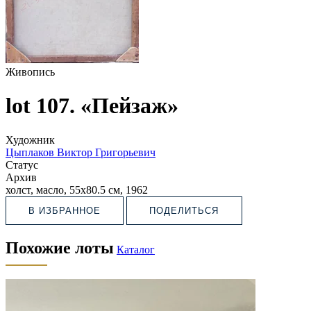
Живопись
lot 107. «Пейзаж»
Художник
Цыплаков Виктор Григорьевич
Статус
Архив
холст, масло, 55х80.5 см, 1962
В ИЗБРАННОЕ
ПОДЕЛИТЬСЯ
Похожие лоты
Каталог