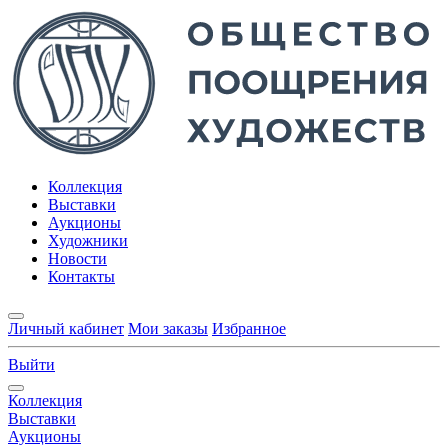
Коллекция
Выставки
Аукционы
Художники
Новости
Контакты
Личный кабинет
Мои заказы
Избранное
Выйти
Коллекция
Выставки
Аукционы