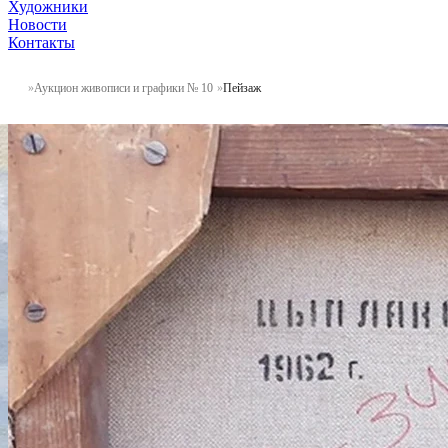
Художники
Новости
Контакты
Аукцион живописи и графики № 10
Пейзаж