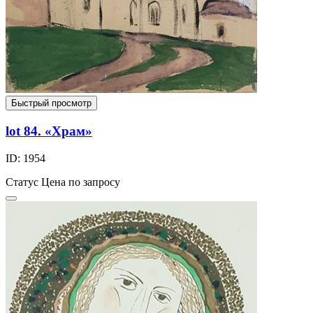
Быстрый просмотр
lot 84. «Храм»
ID: 1954
Статус
Цена по запросу