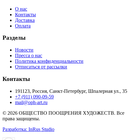
О нас
Контакты
Доставка
Оплата
Разделы
Новости
Пресса о нас
Политика конфиденциальности
Отписаться от рассылки
Контакты
191123, Россия, Санкт-Петербург, Шпалерная ул., 35
+7 (911) 090-09-59
mail@oph-art.ru
© 2026 ОБЩЕСТВО ПООЩРЕНИЯ ХУДОЖЕСТВ. Все
права защищены.
Разработка: InRus Studio