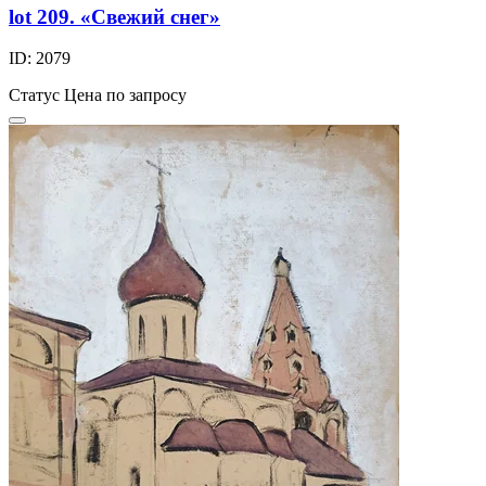
lot 209. «Свежий снег»
ID: 2079
Статус
Цена по запросу