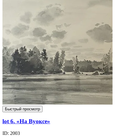
Быстрый просмотр
lot 6. «На Вуоксе»
ID: 2003