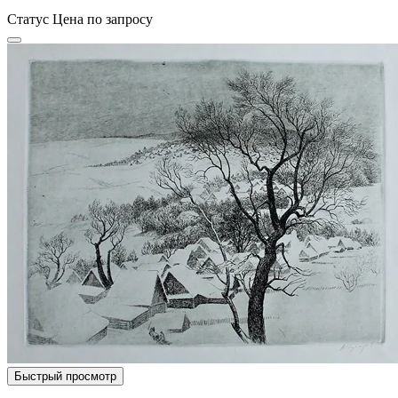
Статус
Цена по запросу
Быстрый просмотр