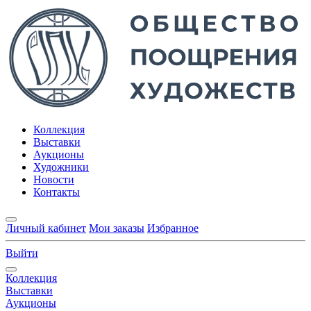
Коллекция
Выставки
Аукционы
Художники
Новости
Контакты
Личный кабинет
Мои заказы
Избранное
Выйти
Коллекция
Выставки
Аукционы