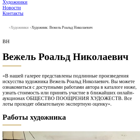
Художники
Новости
Контакты
Художники
Художник: Вежель Роальд Николаевич
ВН
Вежель Роальд Николаевич
«В нашей галерее представлены подлинные произведения
искусства художника Вежель Роальд Николаевич. Вы можете
ознакомиться с доступными работами автора в каталоге ниже,
узнать стоимость или принять участие в ближайших онлайн-
аукционах ОБЩЕСТВО ПООЩРЕНИЯ ХУДОЖЕСТВ. Все
лоты проходят обязательную экспертную оценку».
Работы художника