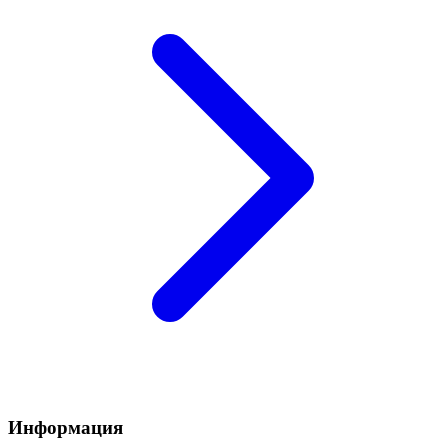
Информация