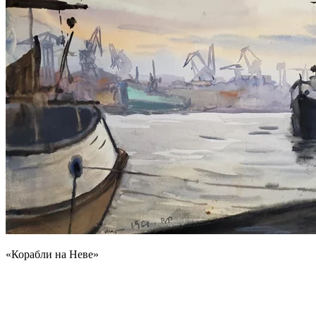
«Корабли на Неве»