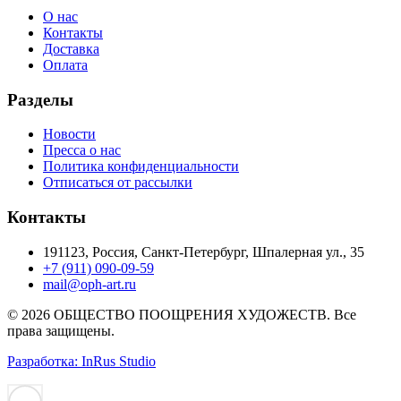
О нас
Контакты
Доставка
Оплата
Разделы
Новости
Пресса о нас
Политика конфиденциальности
Отписаться от рассылки
Контакты
191123, Россия, Санкт-Петербург, Шпалерная ул., 35
+7 (911) 090-09-59
mail@oph-art.ru
© 2026 ОБЩЕСТВО ПООЩРЕНИЯ ХУДОЖЕСТВ. Все
права защищены.
Разработка: InRus Studio