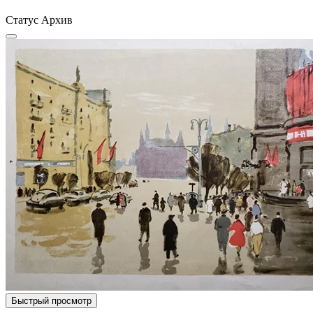
Статус
Архив
Быстрый просмотр