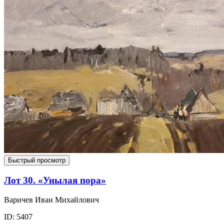
Быстрый просмотр
Лот 30. «Унылая пора»
Варичев Иван Михайлович
ID: 5407