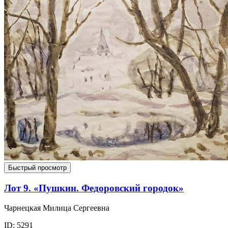
Быстрый просмотр
Лот 9. «Пушкин. Федоровский городок»
Чарнецкая Милица Сергеевна
ID: 5291