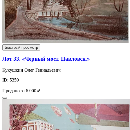
Быстрый просмотр
Лот 33. «Черный мост. Павловск.»
Кукушкин Олег Геннадьевич
ID: 5359
Продано за
6 000 ₽