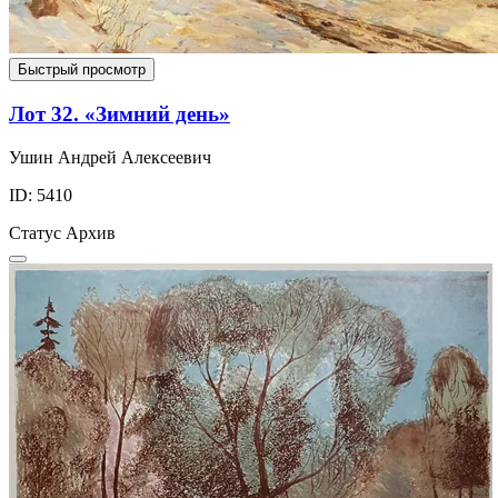
Быстрый просмотр
Лот 32. «Зимний день»
Ушин Андрей Алексеевич
ID: 5410
Статус
Архив