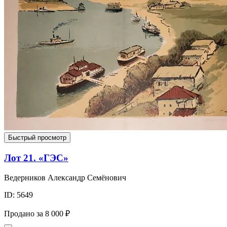
Быстрый просмотр
Лот 21. «ГЭС»
Ведерников Александр Семёнович
ID: 5649
Продано за
8 000 ₽