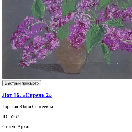
Быстрый просмотр
Лот 16. «Сирень 2»
Горская Юлия Сергеевна
ID: 5567
Статус
Архив