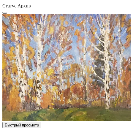
Статус
Архив
Быстрый просмотр