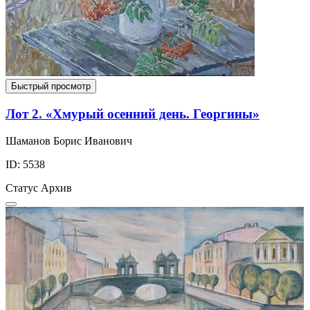
Быстрый просмотр
Лот 2. «Хмурый осенний день. Георгины»
Шаманов Борис Иванович
ID: 5538
Статус
Архив