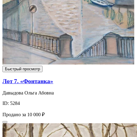
Быстрый просмотр
Лот 7. «Фонтанка»
Давыдова Ольга Абовна
ID: 5284
Продано за
10 000 ₽