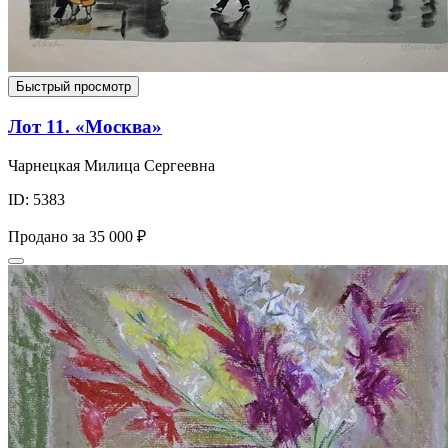
Быстрый просмотр
Лот 11. «Москва»
Чарнецкая Милица Сергеевна
ID: 5383
Продано за
35 000 ₽