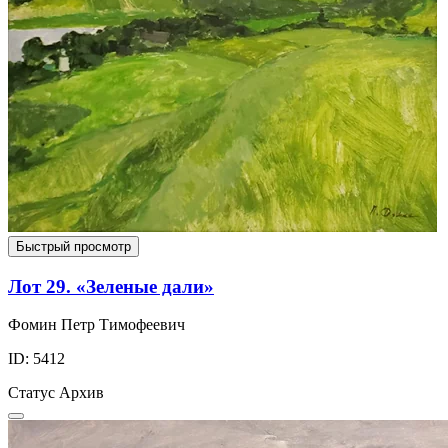
Быстрый просмотр
Лот 29. «Зеленые дали»
Фомин Петр Тимофеевич
ID: 5412
Статус
Архив