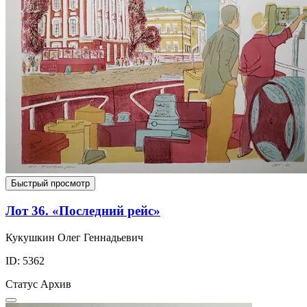
Быстрый просмотр
Лот 36. «Последний рейс»
Кукушкин Олег Геннадьевич
ID: 5362
Статус
Архив