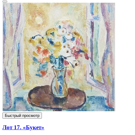
Быстрый просмотр
Лот 17. «Букет»