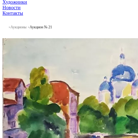
Художники
Новости
Контакты
Аукционы
Аукцион № 21