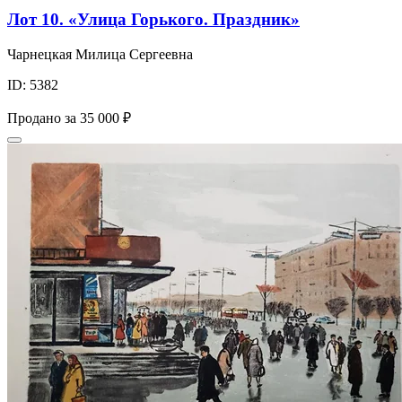
Лот 10. «Улица Горького. Праздник»
Чарнецкая Милица Сергеевна
ID: 5382
Продано за
35 000 ₽