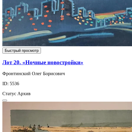
Быстрый просмотр
Лот 20. «Ночные новостройки»
Фронтинский Олег Борисович
ID: 5536
Статус
Архив