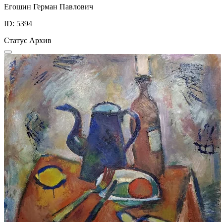
Егошин Герман Павлович
ID: 5394
Статус
Архив