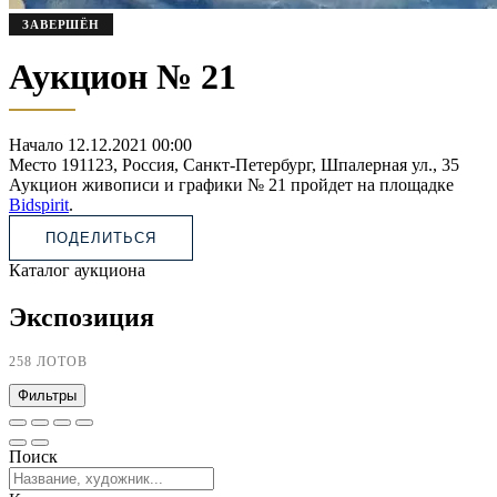
ЗАВЕРШЁН
Аукцион № 21
Начало
12.12.2021 00:00
Место
191123, Россия, Санкт-Петербург, Шпалерная ул., 35
Аукцион живописи и графики № 21 пройдет на площадке
Bidspirit
.
ПОДЕЛИТЬСЯ
Каталог аукциона
Экспозиция
258 ЛОТОВ
Фильтры
Поиск