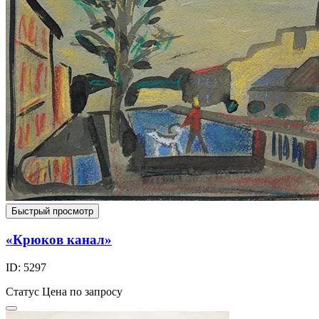
Быстрый просмотр
«Крюков канал»
ID: 5297
Статус
Цена по запросу