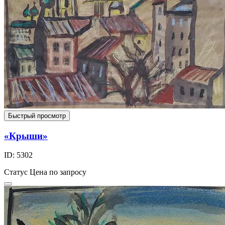
Быстрый просмотр
«Крыши»
ID: 5302
Статус
Цена по запросу