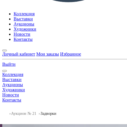
Коллекция
Выставки
Аукционы
Художники
Новости
Контакты
Личный кабинет
Мои заказы
Избранное
Выйти
Коллекция
Выставки
Аукционы
Художники
Новости
Контакты
Аукцион № 21
Задворки