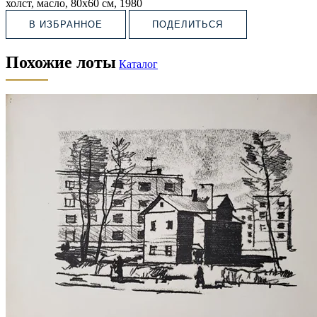
холст, масло, 80х60 см, 1980
В ИЗБРАННОЕ
ПОДЕЛИТЬСЯ
Похожие лоты
Каталог