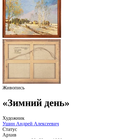
Живопись
«Зимний день»
Художник
Ушин Андрей Алексеевич
Статус
Архив