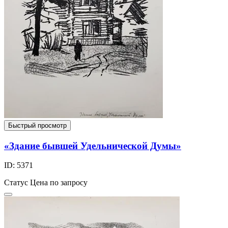
Быстрый просмотр
«Здание бывшей Удельнической Думы»
ID: 5371
Статус
Цена по запросу