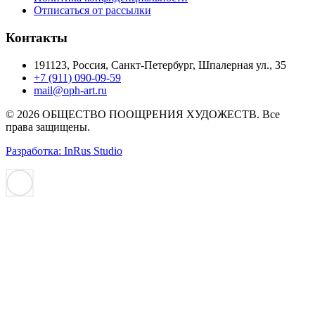
Отписаться от рассылки
Контакты
191123, Россия, Санкт-Петербург, Шпалерная ул., 35
+7 (911) 090-09-59
mail@oph-art.ru
© 2026 ОБЩЕСТВО ПООЩРЕНИЯ ХУДОЖЕСТВ. Все
права защищены.
Разработка: InRus Studio