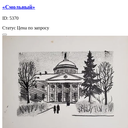
«Смольный»
ID: 5370
Статус
Цена по запросу