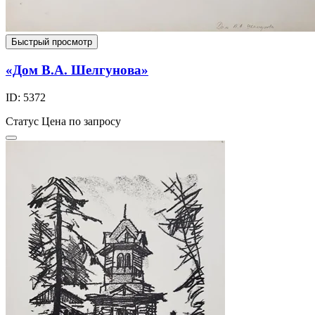
Быстрый просмотр
«Дом В.А. Шелгунова»
ID: 5372
Статус
Цена по запросу