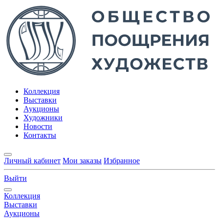
Коллекция
Выставки
Аукционы
Художники
Новости
Контакты
Личный кабинет
Мои заказы
Избранное
Выйти
Коллекция
Выставки
Аукционы