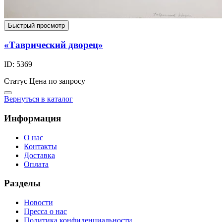
Быстрый просмотр
«Таврический дворец»
ID: 5369
Статус
Цена по запросу
Вернуться в каталог
Информация
О нас
Контакты
Доставка
Оплата
Разделы
Новости
Пресса о нас
Политика конфиденциальности