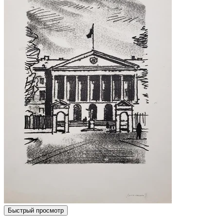
Быстрый просмотр