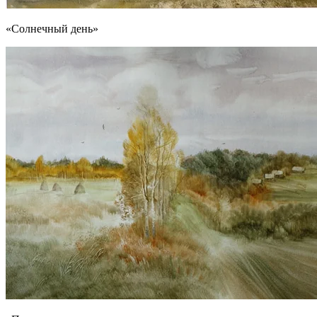
«Солнечный день»