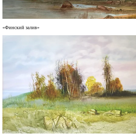
«Финский залив»