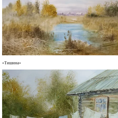
«Тишина»