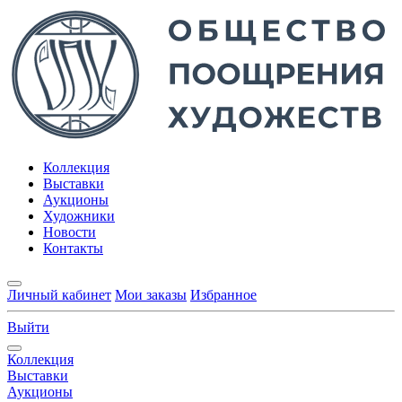
Коллекция
Выставки
Аукционы
Художники
Новости
Контакты
Личный кабинет
Мои заказы
Избранное
Выйти
Коллекция
Выставки
Аукционы