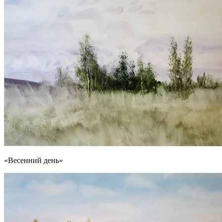
«Весенний день»