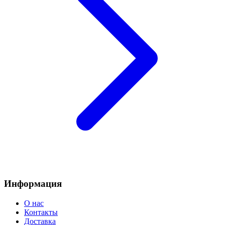
Информация
О нас
Контакты
Доставка