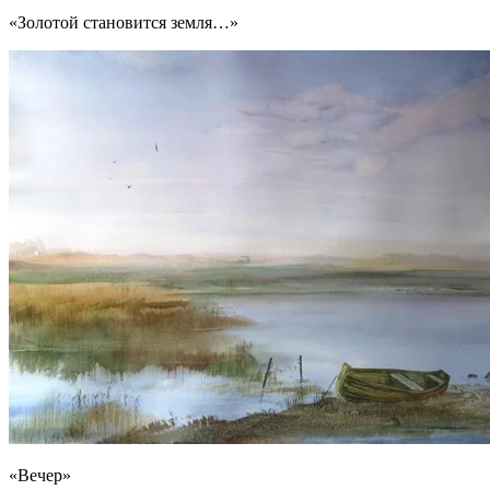
«Золотой становится земля…»
«Вечер»