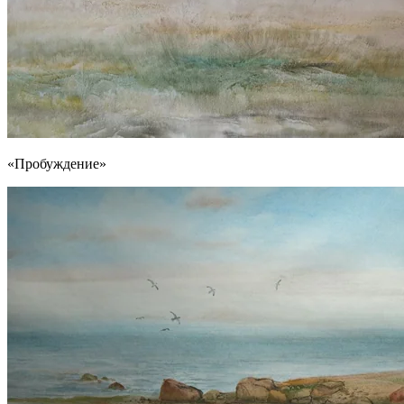
«Пробуждение»