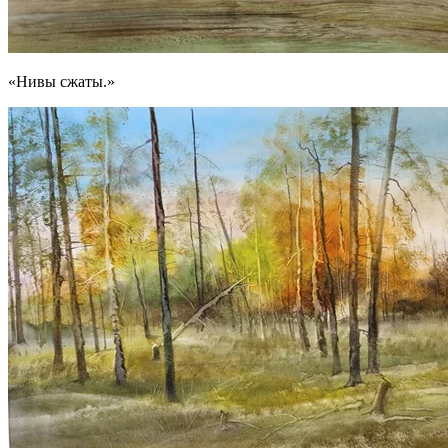
«Нивы сжаты.»