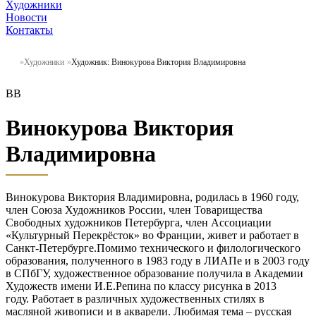
Художники
Новости
Контакты
Художники
Художник: Винокурова Виктория Владимировна
ВВ
Винокурова Виктория
Владимировна
Винокурова Виктория Владимировна, родилась в 1960 году,
член Союза Художников России, член Товарищества
Свободных художников Петербурга, член Ассоциации
«Культурный Перекрёсток» во Франции, живет и работает в
Санкт-Петербурге.Помимо технического и филологического
образования, полученного в 1983 году в ЛИАПе и в 2003 году
в СПбГУ, художественное образование получила в Академии
Художеств имени И.Е.Репина по классу рисунка в 2013
году. Работает в различных художественных стилях в
масляной живописи и в акварели. Любимая тема – русская