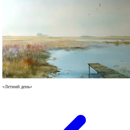
«Летний день»