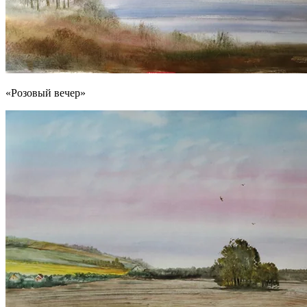
«Розовый вечер»