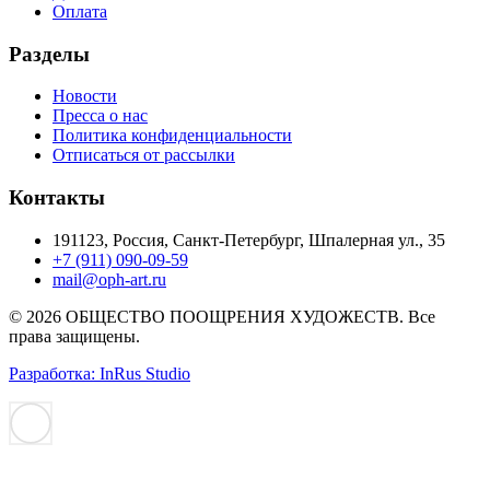
Оплата
Разделы
Новости
Пресса о нас
Политика конфиденциальности
Отписаться от рассылки
Контакты
191123, Россия, Санкт-Петербург, Шпалерная ул., 35
+7 (911) 090-09-59
mail@oph-art.ru
© 2026 ОБЩЕСТВО ПООЩРЕНИЯ ХУДОЖЕСТВ. Все
права защищены.
Разработка: InRus Studio