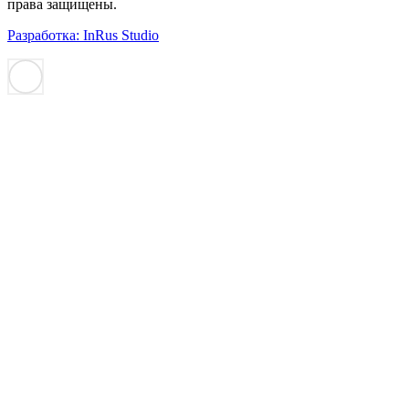
права защищены.
Разработка: InRus Studio