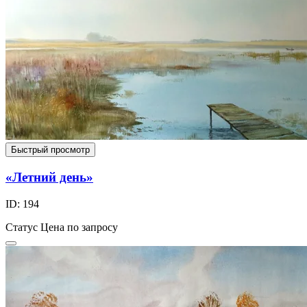
Быстрый просмотр
«Летний день»
ID: 194
Статус
Цена по запросу