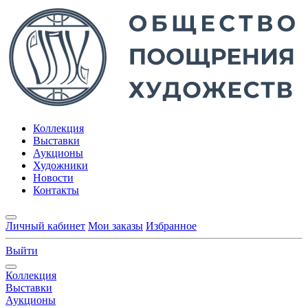
Коллекция
Выставки
Аукционы
Художники
Новости
Контакты
Личный кабинет
Мои заказы
Избранное
Выйти
Коллекция
Выставки
Аукционы