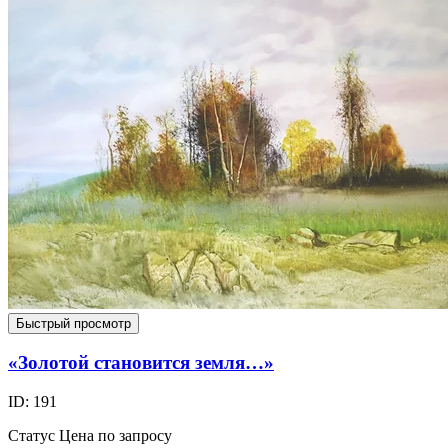
Быстрый просмотр
«Золотой становится земля…»
ID: 191
Статус
Цена по запросу