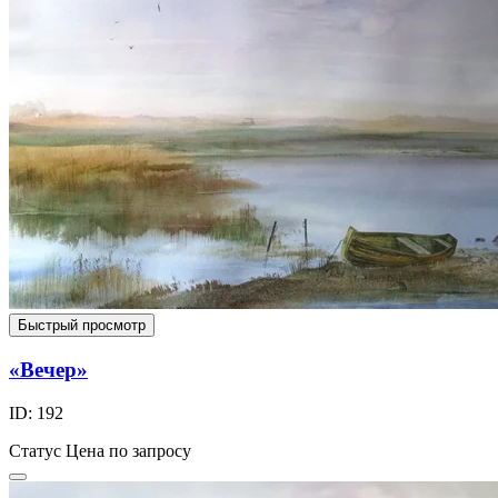
Быстрый просмотр
«Вечер»
ID: 192
Статус
Цена по запросу