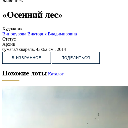
Живопись
«Осенний лес»
Художник
Винокурова Виктория Владимировна
Статус
Архив
бумага/акварель, 43х62 см., 2014
В ИЗБРАННОЕ
ПОДЕЛИТЬСЯ
Похожие лоты
Каталог