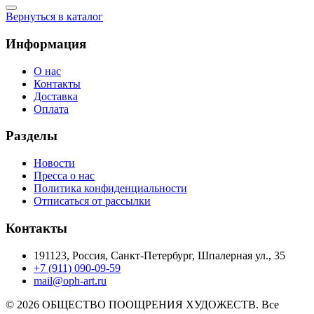
Вернуться в каталог
Информация
О нас
Контакты
Доставка
Оплата
Разделы
Новости
Пресса о нас
Политика конфиденциальности
Отписаться от рассылки
Контакты
191123, Россия, Санкт-Петербург, Шпалерная ул., 35
+7 (911) 090-09-59
mail@oph-art.ru
© 2026 ОБЩЕСТВО ПООЩРЕНИЯ ХУДОЖЕСТВ. Все