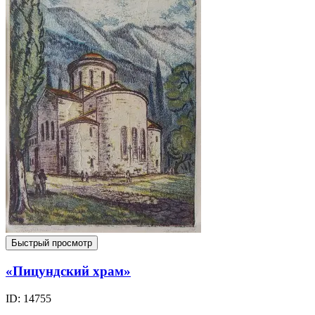
Быстрый просмотр
«Пицундский храм»
ID: 14755