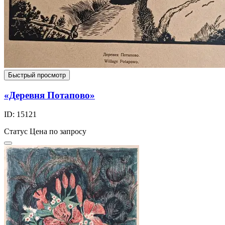
Быстрый просмотр
«Деревня Потапово»
ID: 15121
Статус
Цена по запросу