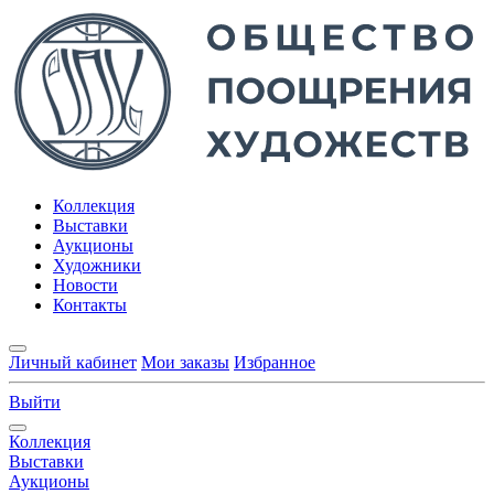
Коллекция
Выставки
Аукционы
Художники
Новости
Контакты
Личный кабинет
Мои заказы
Избранное
Выйти
Коллекция
Выставки
Аукционы