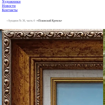
Художники
Новости
Контакты
Аукцион № 36, часть 4
«Псковский Кремль»