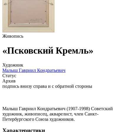
Живопись
«Псковский Кремль»
Художник
Малыш Гавриил Кондратьевич
Статус
Архив
подпись внизу справа и с обратной стороны
Малыш Гавриил Кондратьевич (1907-1998) Советский
художник, живописец, акварелист, член Санкт-
Петербургского Союза художников.
Характеристики