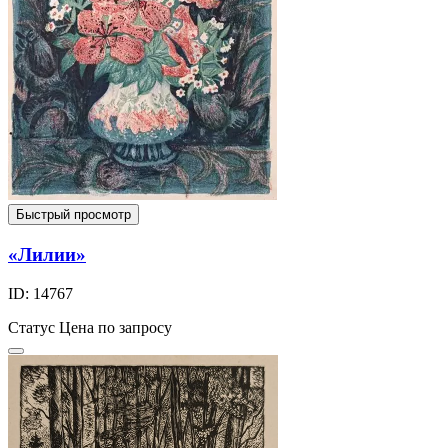
Быстрый просмотр
«Лилии»
ID: 14767
Статус
Цена по запросу