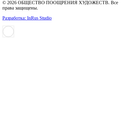
© 2026 ОБЩЕСТВО ПООЩРЕНИЯ ХУДОЖЕСТВ. Все
права защищены.
Разработка: InRus Studio