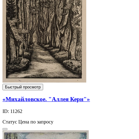
Быстрый просмотр
«Михайловское. "Аллея Керн"»
ID: 11262
Статус
Цена по запросу