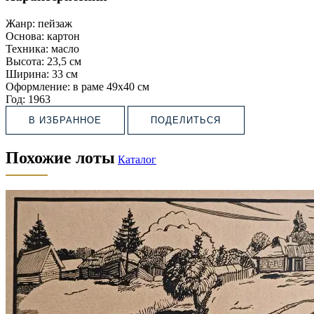
Жанр:
пейзаж
Основа:
картон
Техника:
масло
Высота:
23,5 см
Ширина:
33 см
Оформление:
в раме 49х40 см
Год:
1963
В ИЗБРАННОЕ
ПОДЕЛИТЬСЯ
Похожие лоты
Каталог