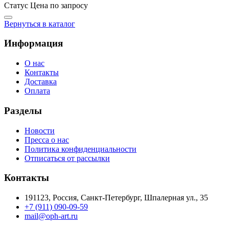
Статус
Цена по запросу
Вернуться в каталог
Информация
О нас
Контакты
Доставка
Оплата
Разделы
Новости
Пресса о нас
Политика конфиденциальности
Отписаться от рассылки
Контакты
191123, Россия, Санкт-Петербург, Шпалерная ул., 35
+7 (911) 090-09-59
mail@oph-art.ru