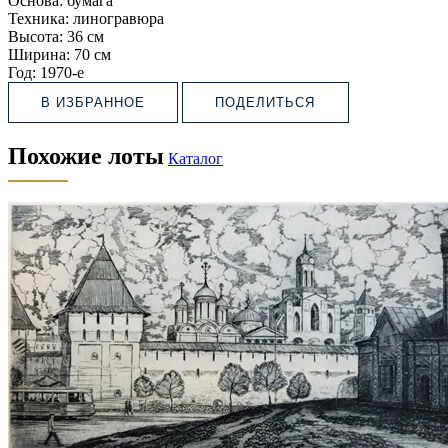
Основа:
бумага
Техника:
линогравюра
Высота:
36 см
Ширина:
70 см
Год:
1970-е
В ИЗБРАННОЕ
ПОДЕЛИТЬСЯ
Похожие лоты
Каталог