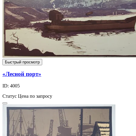
Быстрый просмотр
«Лесной порт»
ID: 4005
Статус
Цена по запросу