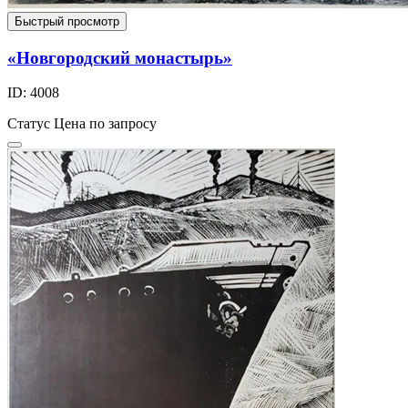
Быстрый просмотр
«Новгородский монастырь»
ID: 4008
Статус
Цена по запросу