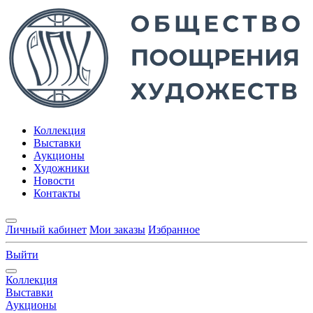
Коллекция
Выставки
Аукционы
Художники
Новости
Контакты
Личный кабинет
Мои заказы
Избранное
Выйти
Коллекция
Выставки
Аукционы