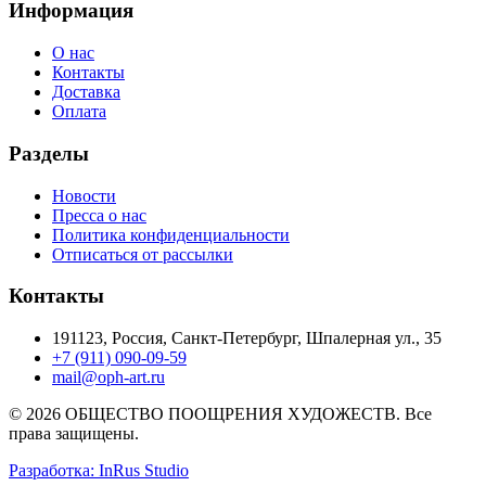
Информация
О нас
Контакты
Доставка
Оплата
Разделы
Новости
Пресса о нас
Политика конфиденциальности
Отписаться от рассылки
Контакты
191123, Россия, Санкт-Петербург, Шпалерная ул., 35
+7 (911) 090-09-59
mail@oph-art.ru
© 2026 ОБЩЕСТВО ПООЩРЕНИЯ ХУДОЖЕСТВ. Все
права защищены.
Разработка: InRus Studio