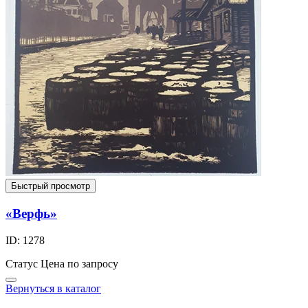
Быстрый просмотр
«Верфь»
ID: 1278
Статус
Цена по запросу
Вернуться в каталог