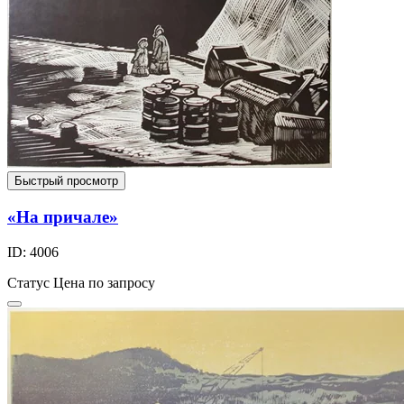
Быстрый просмотр
«На причале»
ID: 4006
Статус
Цена по запросу