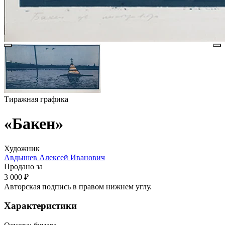
Тиражная графика
«Бакен»
Художник
Авдышев Алексей Иванович
Продано за
3 000 ₽
Авторская подпись в правом нижнем углу.
Характеристики