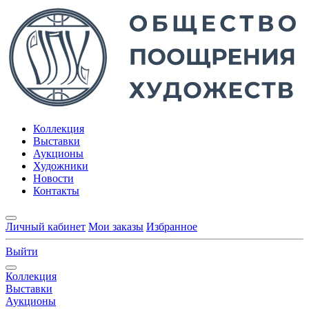
Коллекция
Выставки
Аукционы
Художники
Новости
Контакты
Личный кабинет
Мои заказы
Избранное
Выйти
Коллекция
Выставки
Аукционы