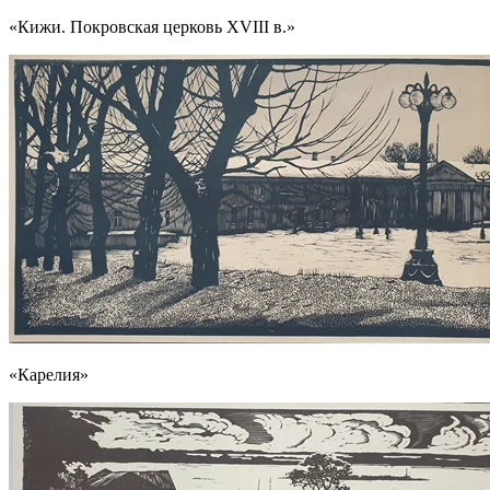
«Кижи. Покровская церковь XVIII в.»
«Карелия»