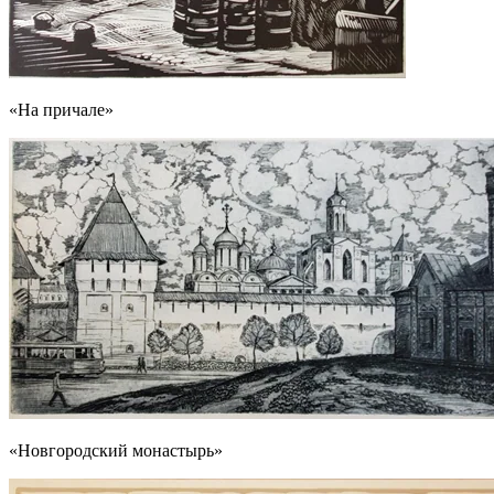
«На причале»
«Новгородский монастырь»