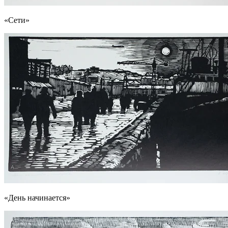
«Сети»
«День начинается»