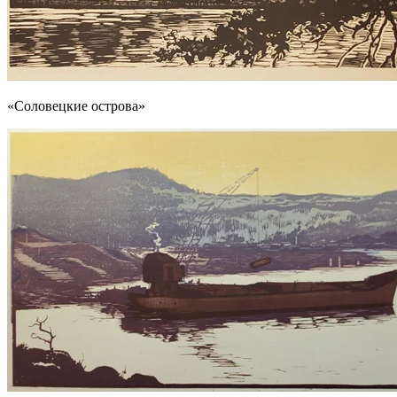
«Соловецкие острова»