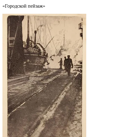
«Городской пейзаж»