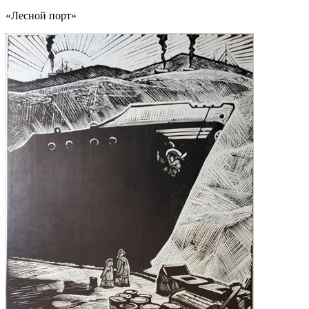
«Лесной порт»