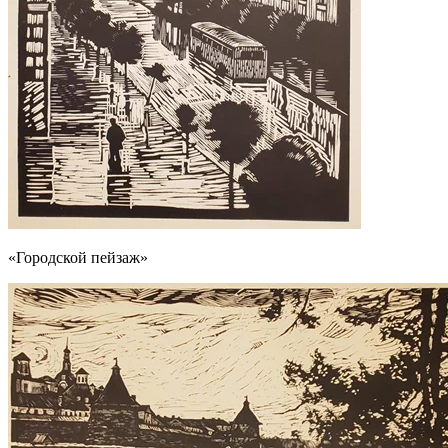
«Городской пейзаж»