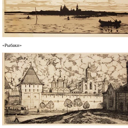
«Рыбаки»