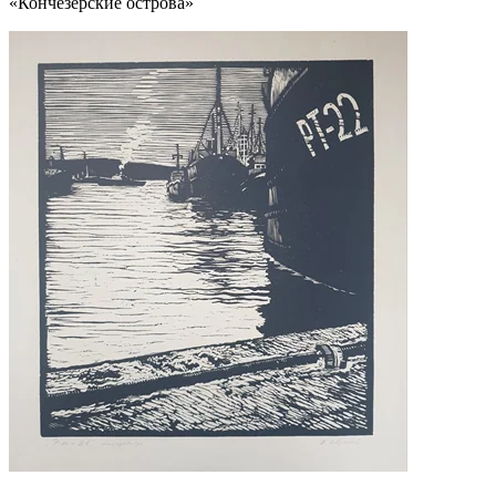
«Кончезерские острова»