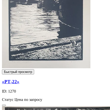
Быстрый просмотр
«РТ-22»
ID: 1270
Статус
Цена по запросу