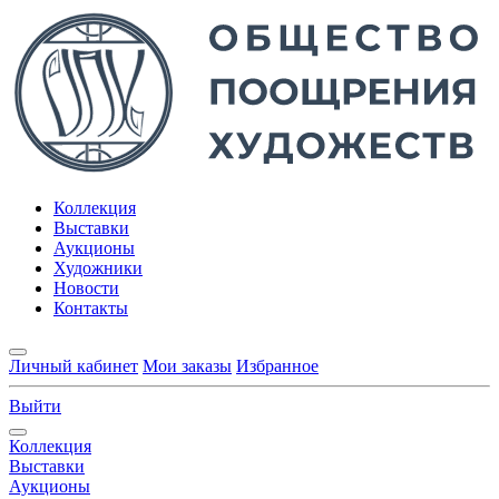
Коллекция
Выставки
Аукционы
Художники
Новости
Контакты
Личный кабинет
Мои заказы
Избранное
Выйти
Коллекция
Выставки
Аукционы