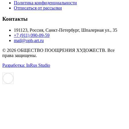
Политика конфиденциальности
Отписаться от рассылки
Контакты
191123, Россия, Санкт-Петербург, Шпалерная ул., 35
+7 (911) 090-09-59
mail@oph-art.ru
© 2026 ОБЩЕСТВО ПООЩРЕНИЯ ХУДОЖЕСТВ. Все
права защищены.
Разработка: InRus Studio