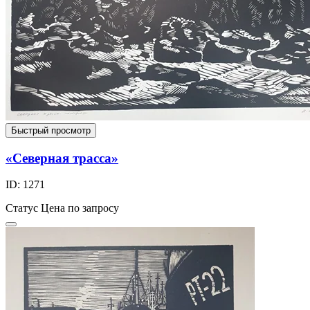
Быстрый просмотр
«Северная трасса»
ID: 1271
Статус
Цена по запросу