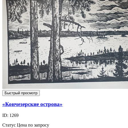
Быстрый просмотр
«Кончезерские острова»
ID: 1269
Статус
Цена по запросу