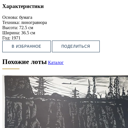
Характеристики
Основа:
бумага
Техника:
линогравюра
Высота:
72.5 см
Ширина:
36.5 см
Год:
1971
В ИЗБРАННОЕ
ПОДЕЛИТЬСЯ
Похожие лоты
Каталог