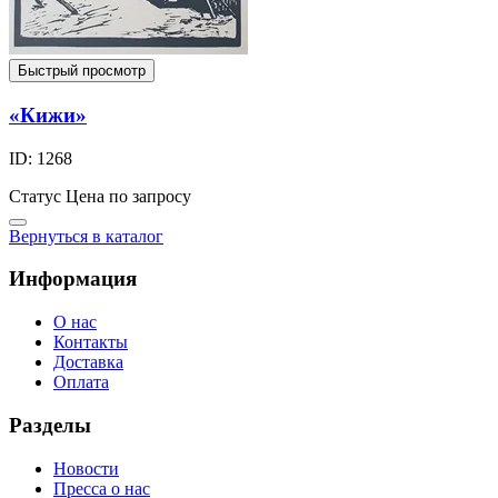
Быстрый просмотр
«Кижи»
ID: 1268
Статус
Цена по запросу
Вернуться в каталог
Информация
О нас
Контакты
Доставка
Оплата
Разделы
Новости
Пресса о нас