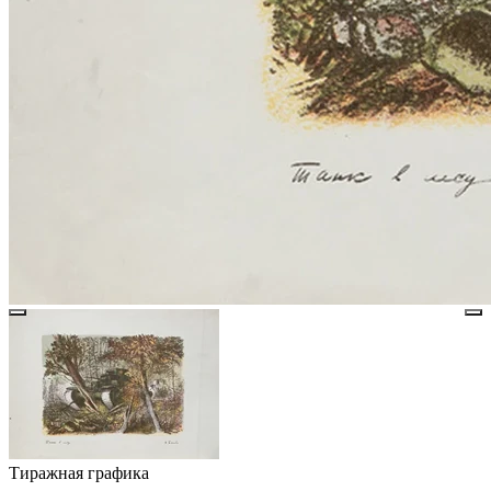
Тиражная графика