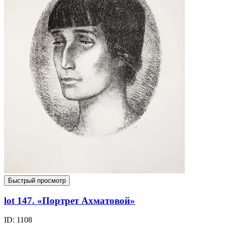
Быстрый просмотр
lot 147. «Портрет Ахматовой»
ID: 1108