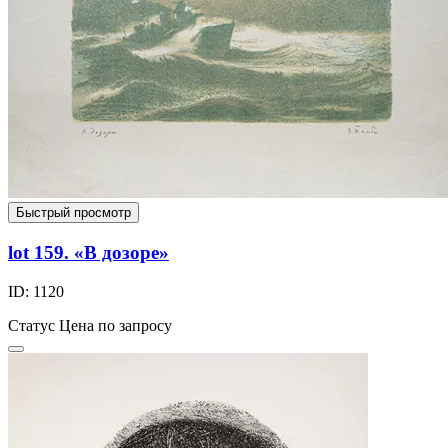
Быстрый просмотр
lot 159. «В дозоре»
ID: 1120
Статус
Цена по запросу