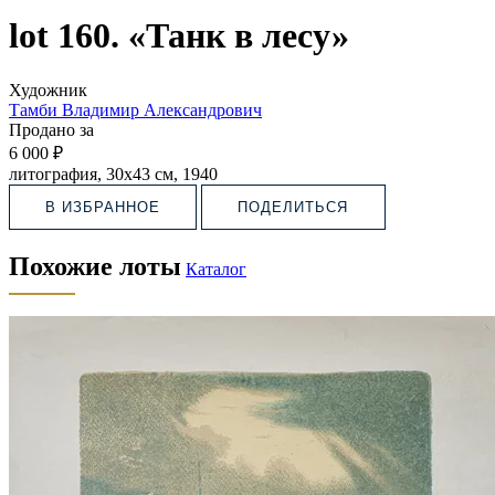
lot 160. «Танк в лесу»
Художник
Тамби Владимир Александрович
Продано за
6 000 ₽
литография, 30х43 см, 1940
В ИЗБРАННОЕ
ПОДЕЛИТЬСЯ
Похожие лоты
Каталог