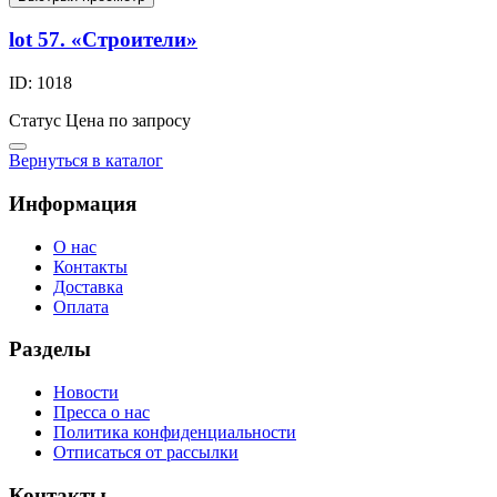
lot 57. «Строители»
ID: 1018
Статус
Цена по запросу
Вернуться в каталог
Информация
О нас
Контакты
Доставка
Оплата
Разделы
Новости
Пресса о нас
Политика конфиденциальности
Отписаться от рассылки
Контакты