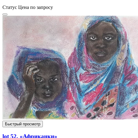
Статус
Цена по запросу
Быстрый просмотр
lot 52. «Африканки»