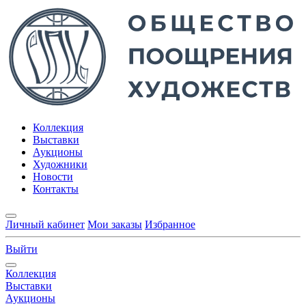
Коллекция
Выставки
Аукционы
Художники
Новости
Контакты
Личный кабинет
Мои заказы
Избранное
Выйти
Коллекция
Выставки
Аукционы