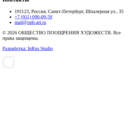
191123, Россия, Санкт-Петербург, Шпалерная ул., 35
+7 (911) 090-09-59
mail@oph-art.ru
© 2026 ОБЩЕСТВО ПООЩРЕНИЯ ХУДОЖЕСТВ. Все
права защищены.
Разработка: InRus Studio