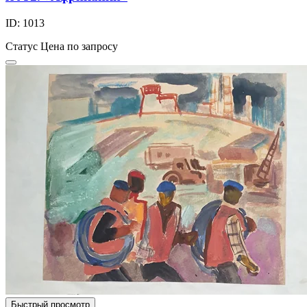
ID: 1013
Статус
Цена по запросу
Быстрый просмотр