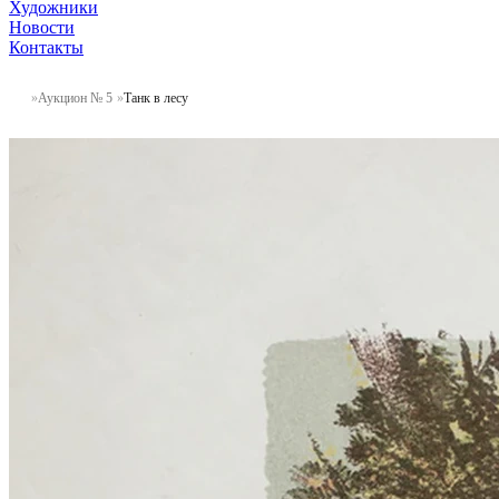
Художники
Новости
Контакты
Аукцион № 5
Танк в лесу