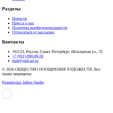
Разделы
Новости
Пресса о нас
Политика конфиденциальности
Отписаться от рассылки
Контакты
191123, Россия, Санкт-Петербург, Шпалерная ул., 35
+7 (911) 090-09-59
mail@oph-art.ru
© 2026 ОБЩЕСТВО ПООЩРЕНИЯ ХУДОЖЕСТВ. Все
права защищены.
Разработка: InRus Studio