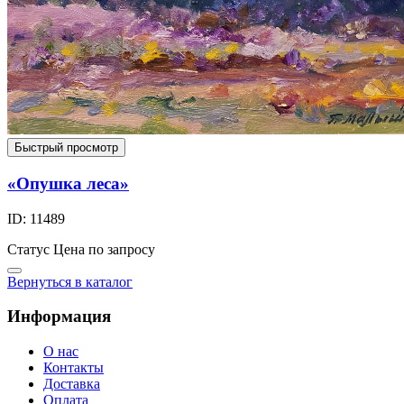
Быстрый просмотр
«Опушка леса»
ID: 11489
Статус
Цена по запросу
Вернуться в каталог
Информация
О нас
Контакты
Доставка
Оплата