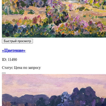
Быстрый просмотр
«Цветение»
ID: 11490
Статус
Цена по запросу