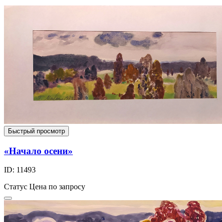
Быстрый просмотр
«Начало осени»
ID: 11493
Статус
Цена по запросу