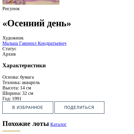
Рисунок
«Осенний день»
Художник
Малыш Гавриил Кондратьевич
Статус
Архив
Характеристики
Основа:
бумага
Техника:
акварель
Высота:
14 см
Ширина:
32 см
Год:
1991
В ИЗБРАННОЕ
ПОДЕЛИТЬСЯ
Похожие лоты
Каталог