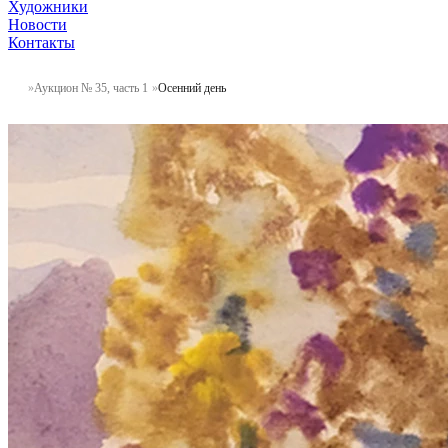
Художники
Новости
Контакты
Аукцион № 35, часть 1
Осенний день