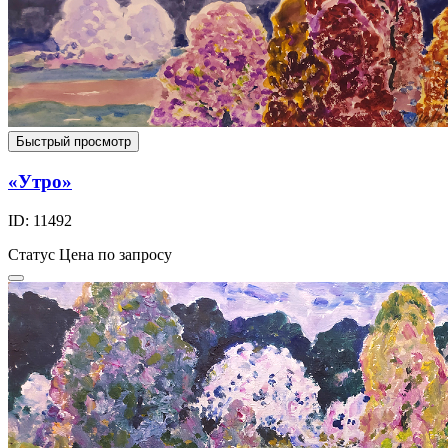
Быстрый просмотр
«Утро»
ID: 11492
Статус
Цена по запросу