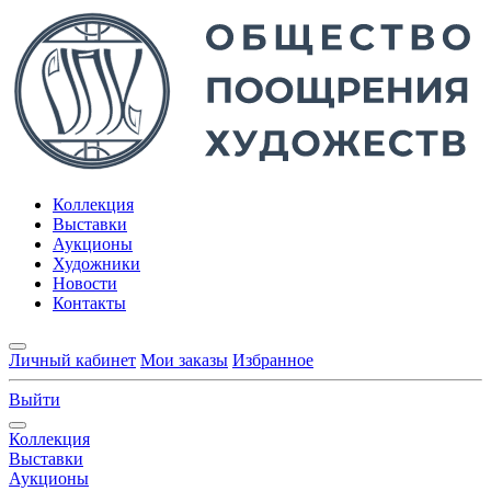
Коллекция
Выставки
Аукционы
Художники
Новости
Контакты
Личный кабинет
Мои заказы
Избранное
Выйти
Коллекция
Выставки
Аукционы