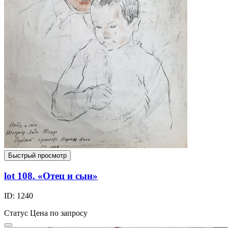
Быстрый просмотр
lot 108. «Отец и сын»
ID: 1240
Статус
Цена по запросу