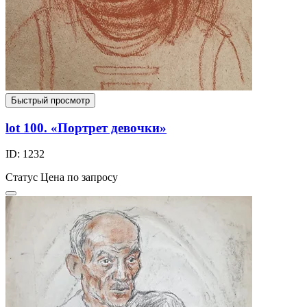
Быстрый просмотр
lot 100. «Портрет девочки»
ID: 1232
Статус
Цена по запросу