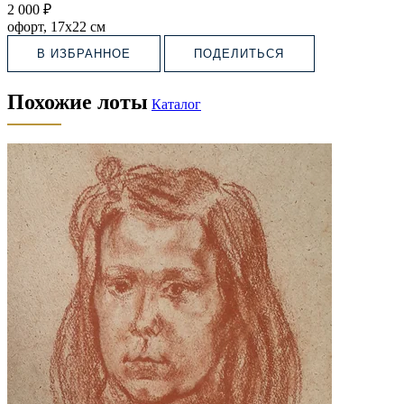
2 000 ₽
офорт, 17х22 см
В ИЗБРАННОЕ
ПОДЕЛИТЬСЯ
Похожие лоты
Каталог