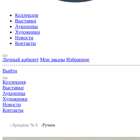
Коллекция
Выставки
Аукционы
Художники
Новости
Контакты
Личный кабинет
Мои заказы
Избранное
Выйти
Коллекция
Выставки
Аукционы
Художники
Новости
Контакты
Аукцион № 6
Ручеек