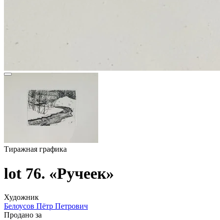
Тиражная графика
lot 76. «Ручеек»
Художник
Белоусов Пётр Петрович
Продано за