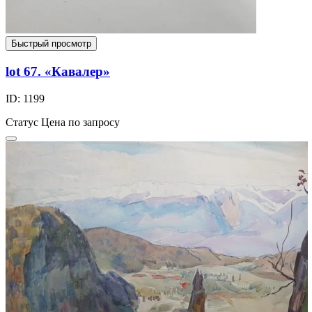
Быстрый просмотр
lot 67. «Кавалер»
ID: 1199
Статус
Цена по запросу