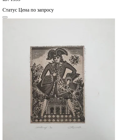
Статус
Цена по запросу