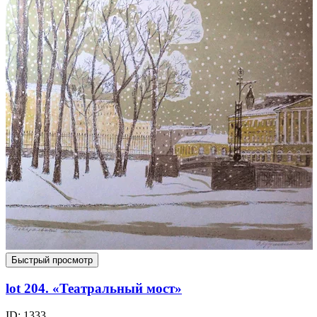
Быстрый просмотр
lot 204. «Театральный мост»
ID: 1333