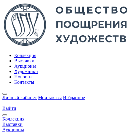
Коллекция
Выставки
Аукционы
Художники
Новости
Контакты
Личный кабинет
Мои заказы
Избранное
Выйти
Коллекция
Выставки
Аукционы