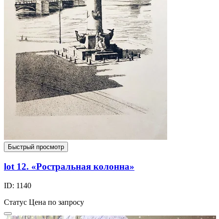
Быстрый просмотр
lot 12. «Ростральная колонна»
ID: 1140
Статус
Цена по запросу