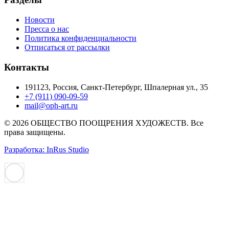
Новости
Пресса о нас
Политика конфиденциальности
Отписаться от рассылки
Контакты
191123, Россия, Санкт-Петербург, Шпалерная ул., 35
+7 (911) 090-09-59
mail@oph-art.ru
© 2026 ОБЩЕСТВО ПООЩРЕНИЯ ХУДОЖЕСТВ. Все
права защищены.
Разработка: InRus Studio