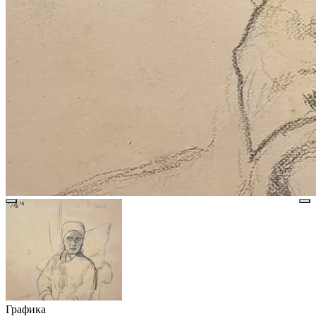
Графика