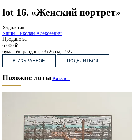
lot 16. «Женский портрет»
Художник
Ушин Николай Алексеевич
Продано за
6 000 ₽
бумага/карандаш, 23х26 см, 1927
В ИЗБРАННОЕ
ПОДЕЛИТЬСЯ
Похожие лоты
Каталог