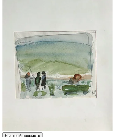
Быстрый просмотр