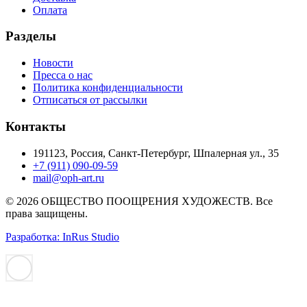
Оплата
Разделы
Новости
Пресса о нас
Политика конфиденциальности
Отписаться от рассылки
Контакты
191123, Россия, Санкт-Петербург, Шпалерная ул., 35
+7 (911) 090-09-59
mail@oph-art.ru
© 2026 ОБЩЕСТВО ПООЩРЕНИЯ ХУДОЖЕСТВ. Все
права защищены.
Разработка: InRus Studio