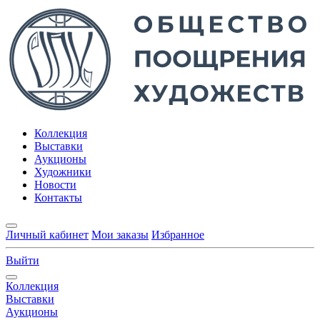
Коллекция
Выставки
Аукционы
Художники
Новости
Контакты
Личный кабинет
Мои заказы
Избранное
Выйти
Коллекция
Выставки
Аукционы