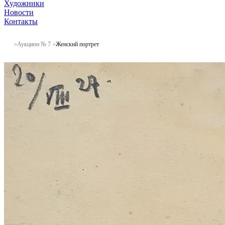
Художники
Новости
Контакты
Аукцион № 7
Женский портрет