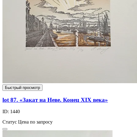
Быстрый просмотр
lot 87. «Закат на Неве. Конец XIX века»
ID: 1440
Статус
Цена по запросу