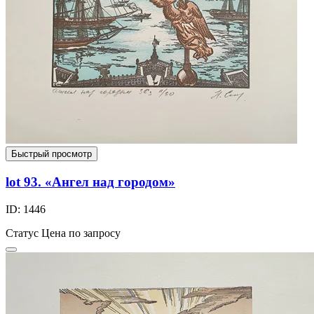
Быстрый просмотр
lot 93. «Ангел над городом»
ID: 1446
Статус
Цена по запросу