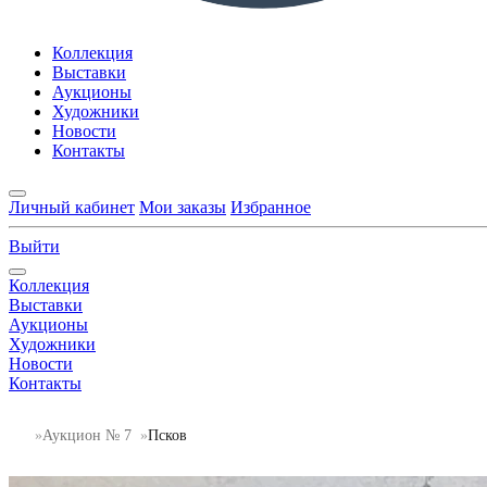
Коллекция
Выставки
Аукционы
Художники
Новости
Контакты
Личный кабинет
Мои заказы
Избранное
Выйти
Коллекция
Выставки
Аукционы
Художники
Новости
Контакты
Аукцион № 7
Псков