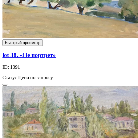
Быстрый просмотр
lot 38. «Не портрет»
ID: 1391
Статус
Цена по запросу