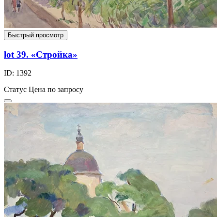
Быстрый просмотр
lot 39. «Стройка»
ID: 1392
Статус
Цена по запросу