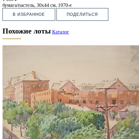
бумага/пастель, 30х44 см, 1970-е
В ИЗБРАННОЕ
ПОДЕЛИТЬСЯ
Похожие лоты
Каталог