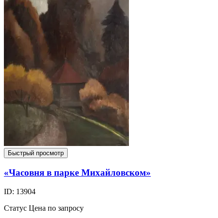
Быстрый просмотр
«Часовня в парке Михайловском»
ID: 13904
Статус
Цена по запросу