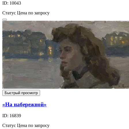
ID: 10043
Статус
Цена по запросу
Быстрый просмотр
«На набережной»
ID: 16839
Статус
Цена по запросу