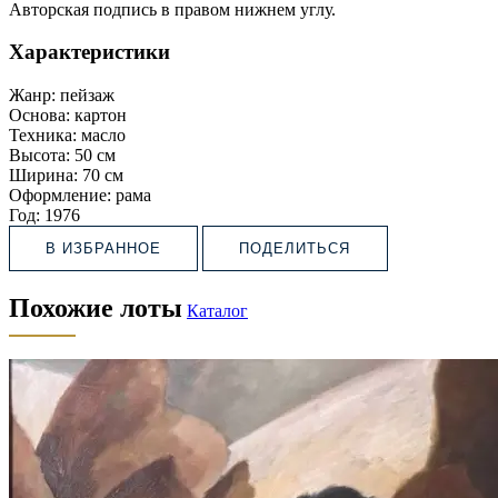
Авторская подпись в правом нижнем углу.
Характеристики
Жанр:
пейзаж
Основа:
картон
Техника:
масло
Высота:
50 см
Ширина:
70 см
Оформление:
рама
Год:
1976
В ИЗБРАННОЕ
ПОДЕЛИТЬСЯ
Похожие лоты
Каталог