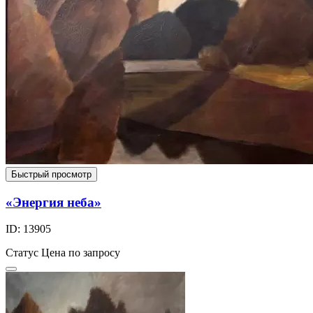
Быстрый просмотр
«Энергия неба»
ID: 13905
Статус
Цена по запросу