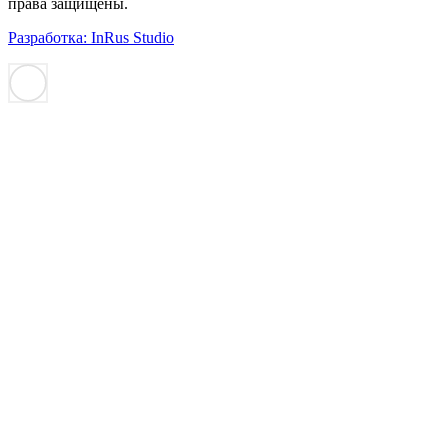
права защищены.
Разработка: InRus Studio