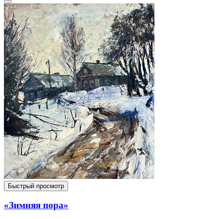
Быстрый просмотр
«Зимняя пора»