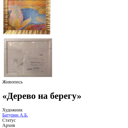
Живопись
«Дерево на берегу»
Художник
Батурин А.Б.
Статус
Архив