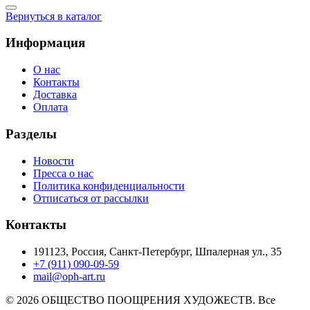
Вернуться в каталог
Информация
О нас
Контакты
Доставка
Оплата
Разделы
Новости
Пресса о нас
Политика конфиденциальности
Отписаться от рассылки
Контакты
191123, Россия, Санкт-Петербург, Шпалерная ул., 35
+7 (911) 090-09-59
mail@oph-art.ru
© 2026 ОБЩЕСТВО ПООЩРЕНИЯ ХУДОЖЕСТВ. Все