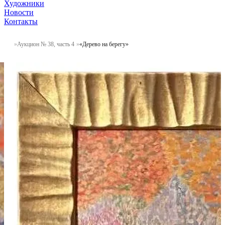
Художники
Новости
Контакты
Аукцион № 38, часть 4
«Дерево на берегу»