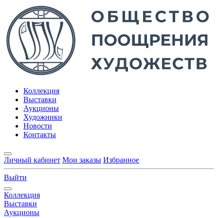
Коллекция
Выставки
Аукционы
Художники
Новости
Контакты
Личный кабинет
Мои заказы
Избранное
Выйти
Коллекция
Выставки
Аукционы