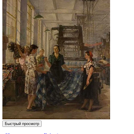
Быстрый просмотр