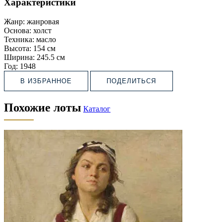
Характеристики
Жанр:
жанровая
Основа:
холст
Техника:
масло
Высота:
154 см
Ширина:
245.5 см
Год:
1948
В ИЗБРАННОЕ
ПОДЕЛИТЬСЯ
Похожие лоты
Каталог