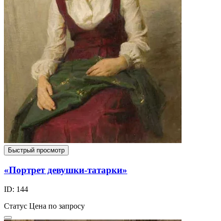
Быстрый просмотр
«Портрет девушки-татарки»
ID: 144
Статус
Цена по запросу