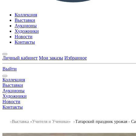
Коллекция
Выставки
Аукционы
Художники
Новости
Контакты
Личный кабинет
Мои заказы
Избранное
Выйти
Коллекция
Выставки
Аукционы
Художники
Новости
Контакты
Выставка «Учителя и Ученики»
Татарский праздник урожая - С