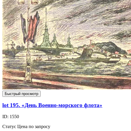
Быстрый просмотр
lot 195. «День Военно-морского флота»
ID: 1550
Статус
Цена по запросу