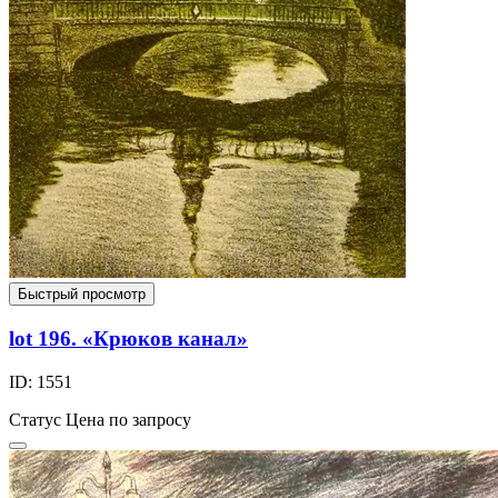
Быстрый просмотр
lot 196. «Крюков канал»
ID: 1551
Статус
Цена по запросу