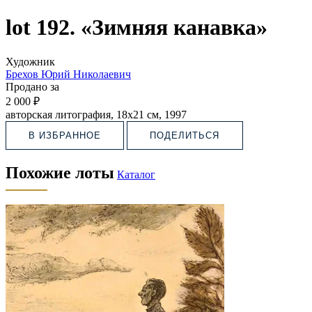
lot 192. «Зимняя канавка»
Художник
Брехов Юрий Николаевич
Продано за
2 000 ₽
авторская литография, 18х21 см, 1997
В ИЗБРАННОЕ
ПОДЕЛИТЬСЯ
Похожие лоты
Каталог