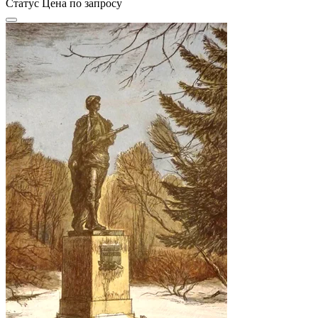
Статус
Цена по запросу