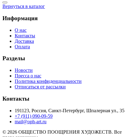
Вернуться в каталог
Информация
О нас
Контакты
Доставка
Оплата
Разделы
Новости
Пресса о нас
Политика конфиденциальности
Отписаться от рассылки
Контакты
191123, Россия, Санкт-Петербург, Шпалерная ул., 35
+7 (911) 090-09-59
mail@oph-art.ru
© 2026 ОБЩЕСТВО ПООЩРЕНИЯ ХУДОЖЕСТВ. Все