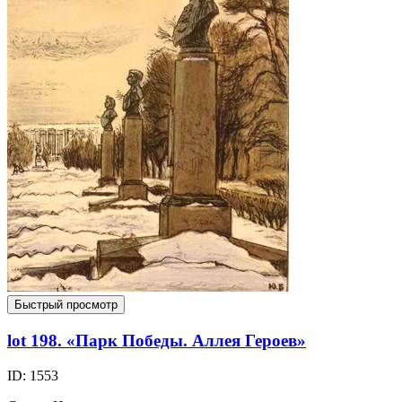
Быстрый просмотр
lot 198. «Парк Победы. Аллея Героев»
ID: 1553