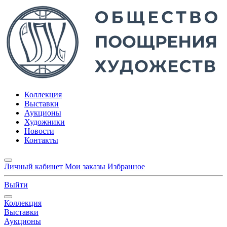
Коллекция
Выставки
Аукционы
Художники
Новости
Контакты
Личный кабинет
Мои заказы
Избранное
Выйти
Коллекция
Выставки
Аукционы