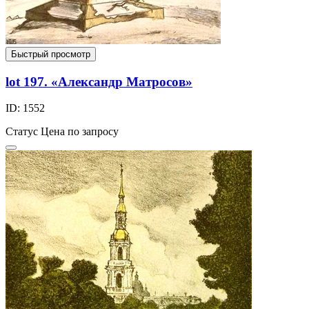
Быстрый просмотр
lot 197. «Александр Матросов»
ID: 1552
Статус
Цена по запросу