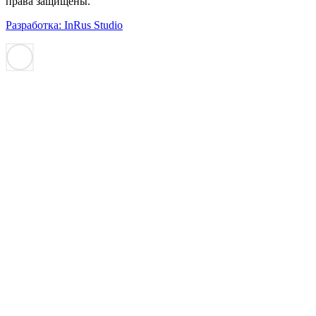
права защищены.
Разработка: InRus Studio