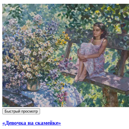
Быстрый просмотр
«Девочка на скамейке»