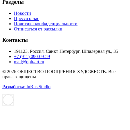
Разделы
Новости
Пресса о нас
Политика конфиденциальности
Отписаться от рассылки
Контакты
191123, Россия, Санкт-Петербург, Шпалерная ул., 35
+7 (911) 090-09-59
mail@oph-art.ru
© 2026 ОБЩЕСТВО ПООЩРЕНИЯ ХУДОЖЕСТВ. Все
права защищены.
Разработка: InRus Studio