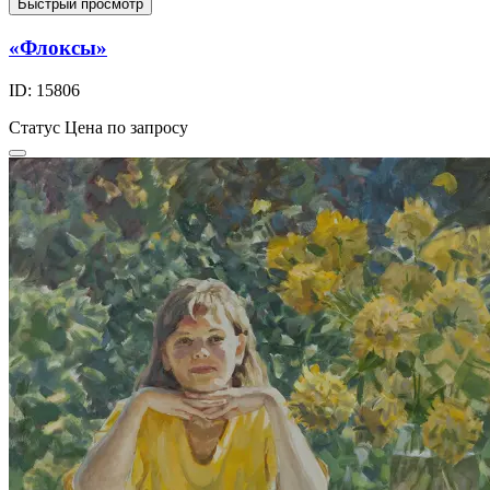
Быстрый просмотр
«Флоксы»
ID: 15806
Статус
Цена по запросу