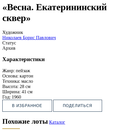
«Весна. Екатерининский
сквер»
Художник
Николаев Борис Павлович
Статус
Архив
Характеристики
Жанр:
пейзаж
Основа:
картон
Техника:
масло
Высота:
28 см
Ширина:
41 см
Год:
1960
В ИЗБРАННОЕ
ПОДЕЛИТЬСЯ
Похожие лоты
Каталог