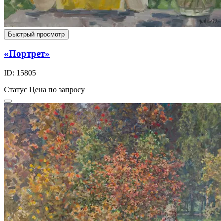
Быстрый просмотр
«Портрет»
ID: 15805
Статус
Цена по запросу