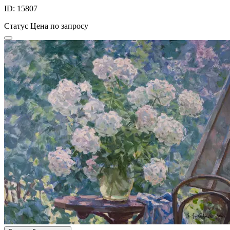
ID: 15807
Статус
Цена по запросу