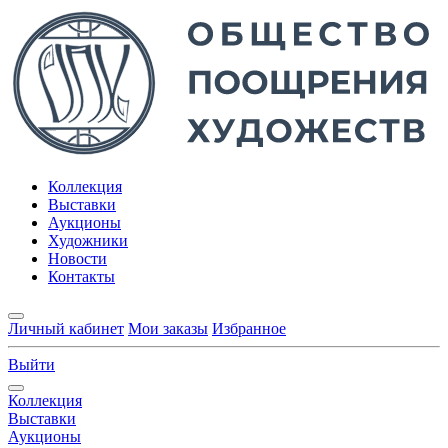
Коллекция
Выставки
Аукционы
Художники
Новости
Контакты
Личный кабинет
Мои заказы
Избранное
Выйти
Коллекция
Выставки
Аукционы