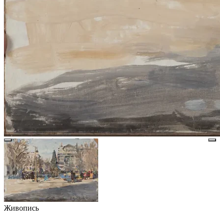
Живопись