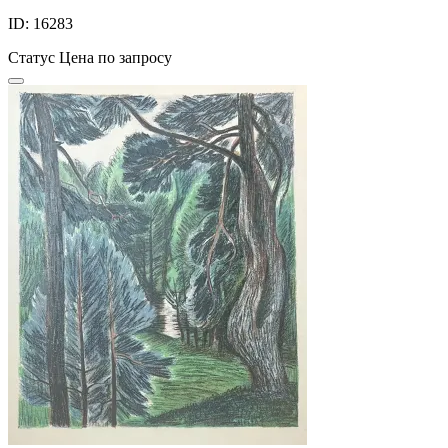
ID: 16283
Статус
Цена по запросу