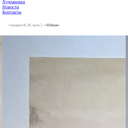
Художники
Новости
Контакты
Аукцион № 38, часть 2
«Пейзаж»