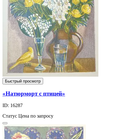
Быстрый просмотр
«Натюрморт с птицей»
ID: 16287
Статус
Цена по запросу