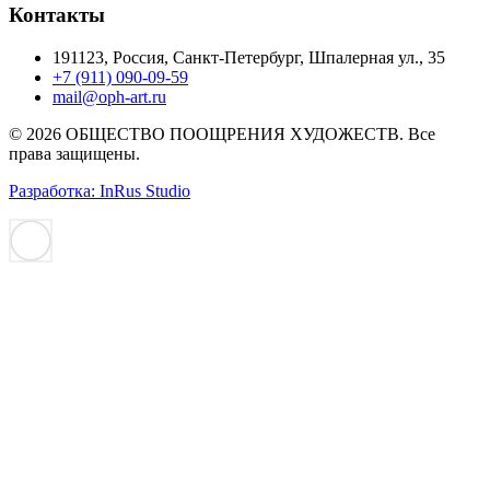
Контакты
191123, Россия, Санкт-Петербург, Шпалерная ул., 35
+7 (911) 090-09-59
mail@oph-art.ru
© 2026 ОБЩЕСТВО ПООЩРЕНИЯ ХУДОЖЕСТВ. Все
права защищены.
Разработка: InRus Studio