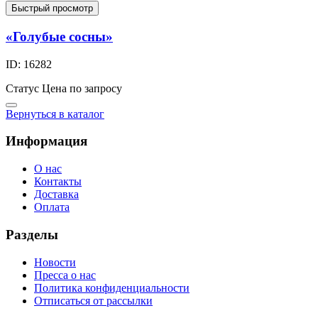
Быстрый просмотр
«Голубые сосны»
ID: 16282
Статус
Цена по запросу
Вернуться в каталог
Информация
О нас
Контакты
Доставка
Оплата
Разделы
Новости
Пресса о нас
Политика конфиденциальности
Отписаться от рассылки