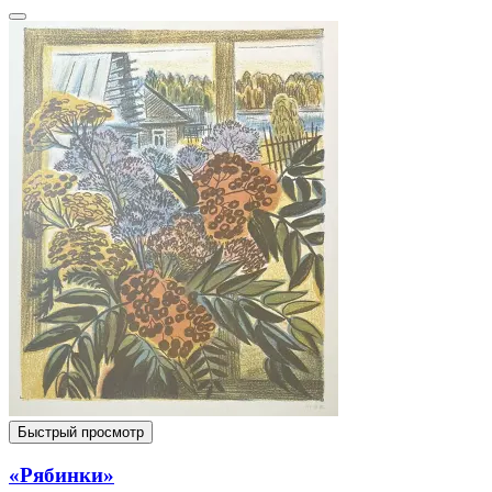
Быстрый просмотр
«Рябинки»