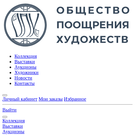
Коллекция
Выставки
Аукционы
Художники
Новости
Контакты
Личный кабинет
Мои заказы
Избранное
Выйти
Коллекция
Выставки
Аукционы