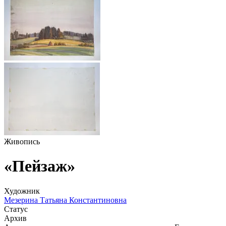
Живопись
«Пейзаж»
Художник
Мезерина Татьяна Константиновна
Статус
Архив