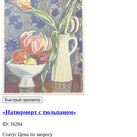
Быстрый просмотр
«Натюрморт с тюльпаном»
ID: 16284
Статус
Цена по запросу