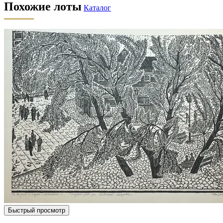
Похожие лоты
Каталог
Быстрый просмотр