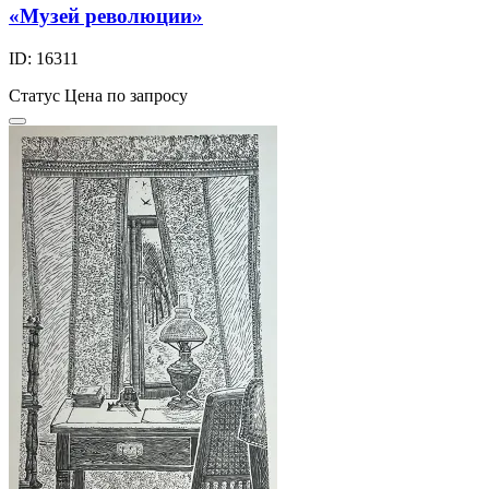
«Музей революции»
ID: 16311
Статус
Цена по запросу