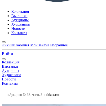
Коллекция
Выставки
Аукционы
Художники
Новости
Контакты
Личный кабинет
Мои заказы
Избранное
Выйти
Коллекция
Выставки
Аукционы
Художники
Новости
Контакты
Аукцион № 38, часть 2
«Массаж»