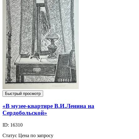
Быстрый просмотр
«В музее-квартире В.И.Ленина на
Сердобольской»
ID: 16310
Статус
Цена по запросу