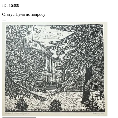
ID: 16309
Статус
Цена по запросу