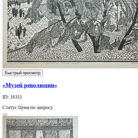
Быстрый просмотр
«Музей революции»
ID: 16311
Статус
Цена по запросу