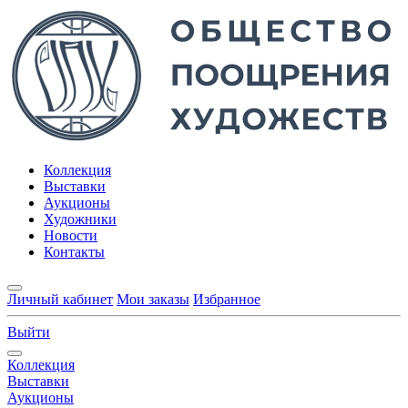
Коллекция
Выставки
Аукционы
Художники
Новости
Контакты
Личный кабинет
Мои заказы
Избранное
Выйти
Коллекция
Выставки
Аукционы