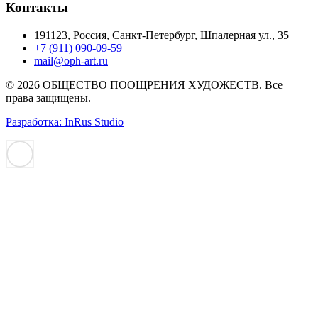
Контакты
191123, Россия, Санкт-Петербург, Шпалерная ул., 35
+7 (911) 090-09-59
mail@oph-art.ru
© 2026 ОБЩЕСТВО ПООЩРЕНИЯ ХУДОЖЕСТВ. Все
права защищены.
Разработка: InRus Studio