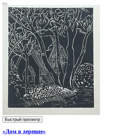
Быстрый просмотр
«Дом в деревне»