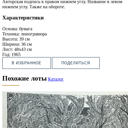
Авторская подпись в правом нижнем углу. Название в левом
нижнем углу. Также на обороте.
Характеристики
Основа:
бумага
Техника:
линогравюра
Высота:
39 см
Ширина:
36 см
Лист:
48х43 см
Год:
1965
В ИЗБРАННОЕ
ПОДЕЛИТЬСЯ
Похожие лоты
Каталог