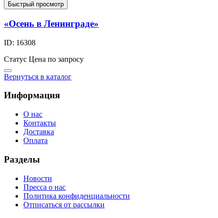
Быстрый просмотр
«Осень в Ленинграде»
ID: 16308
Статус
Цена по запросу
Вернуться в каталог
Информация
О нас
Контакты
Доставка
Оплата
Разделы
Новости
Пресса о нас
Политика конфиденциальности
Отписаться от рассылки