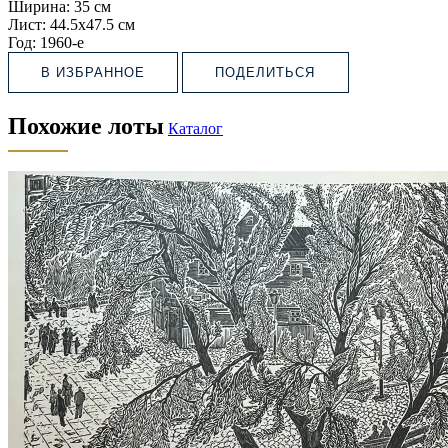
Ширина:
35 см
Лист:
44.5х47.5 см
Год:
1960-е
В ИЗБРАННОЕ
ПОДЕЛИТЬСЯ
Похожие лоты
Каталог