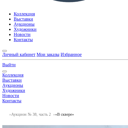
Коллекция
Выставки
Аукционы
Художники
Новости
Контакты
Личный кабинет
Мои заказы
Избранное
Выйти
Коллекция
Выставки
Аукционы
Художники
Новости
Контакты
Аукцион № 38, часть 2
«В сквере»