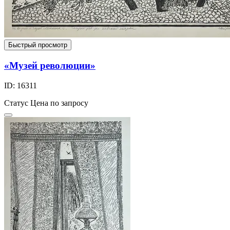
Быстрый просмотр
«Музей революции»
ID: 16311
Статус
Цена по запросу