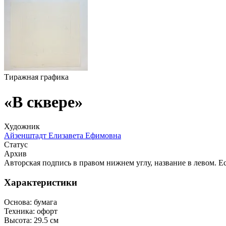
Тиражная графика
«В сквере»
Художник
Айзенштадт Елизавета Ефимовна
Статус
Архив
Авторская подпись в правом нижнем углу, название в левом. Е
Характеристики
Основа:
бумага
Техника:
офорт
Высота:
29.5 см