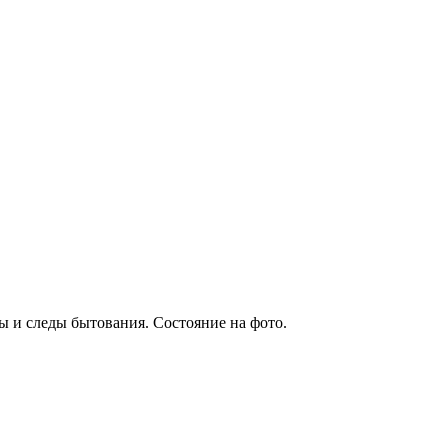
ты и следы бытования. Состояние на фото.