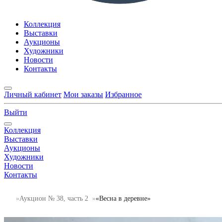
Коллекция
Выставки
Аукционы
Художники
Новости
Контакты
Личный кабинет
Мои заказы
Избранное
Выйти
Коллекция
Выставки
Аукционы
Художники
Новости
Контакты
Аукцион № 38, часть 2
«Весна в деревне»