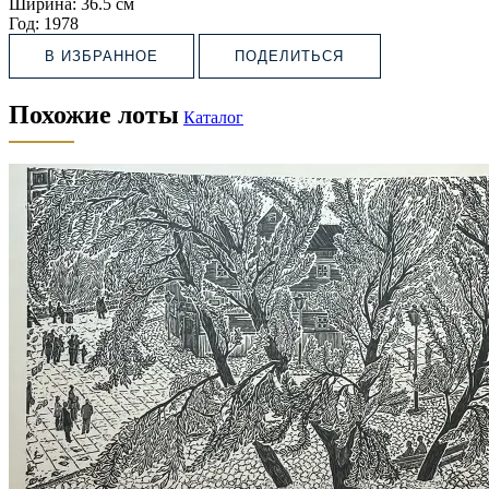
Ширина:
36.5 см
Год:
1978
В ИЗБРАННОЕ
ПОДЕЛИТЬСЯ
Похожие лоты
Каталог