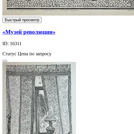
Быстрый просмотр
«Музей революции»
ID: 16311
Статус
Цена по запросу