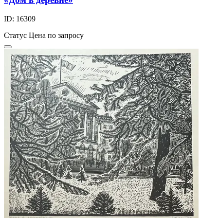
ID: 16309
Статус
Цена по запросу