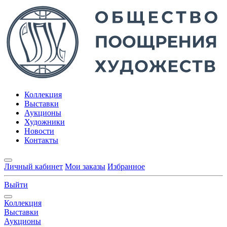
Коллекция
Выставки
Аукционы
Художники
Новости
Контакты
Личный кабинет
Мои заказы
Избранное
Выйти
Коллекция
Выставки
Аукционы