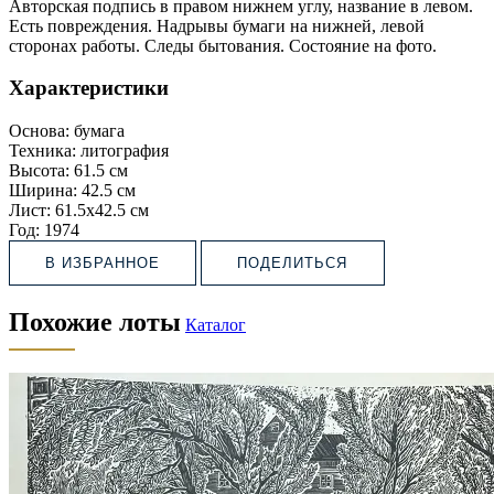
Авторская подпись в правом нижнем углу, название в левом.
Есть повреждения. Надрывы бумаги на нижней, левой
сторонах работы. Следы бытования. Состояние на фото.
Характеристики
Основа:
бумага
Техника:
литография
Высота:
61.5 см
Ширина:
42.5 см
Лист:
61.5х42.5 см
Год:
1974
В ИЗБРАННОЕ
ПОДЕЛИТЬСЯ
Похожие лоты
Каталог