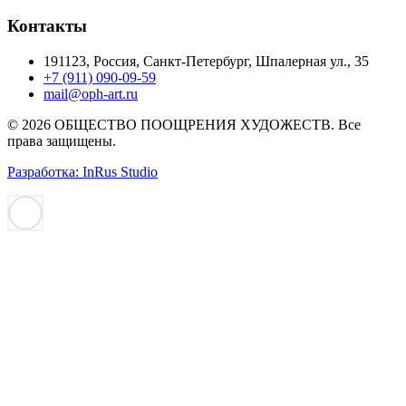
Контакты
191123, Россия, Санкт-Петербург, Шпалерная ул., 35
+7 (911) 090-09-59
mail@oph-art.ru
© 2026 ОБЩЕСТВО ПООЩРЕНИЯ ХУДОЖЕСТВ. Все
права защищены.
Разработка: InRus Studio