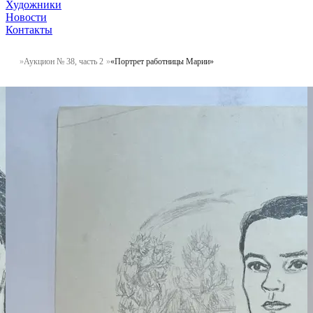
Художники
Новости
Контакты
Аукцион № 38, часть 2
«Портрет работницы Марии»