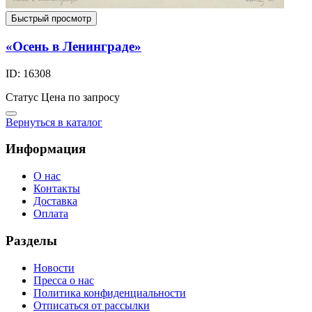
Быстрый просмотр
«Осень в Ленинграде»
ID: 16308
Статус
Цена по запросу
Вернуться в каталог
Информация
О нас
Контакты
Доставка
Оплата
Разделы
Новости
Пресса о нас
Политика конфиденциальности
Отписаться от рассылки