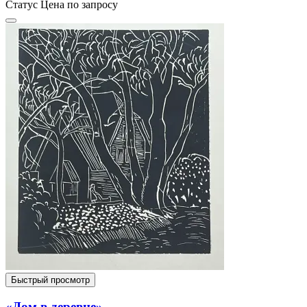
Статус
Цена по запросу
Быстрый просмотр
«Дом в деревне»