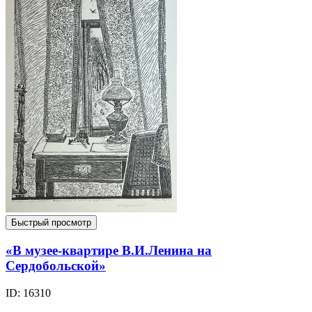
Быстрый просмотр
«В музее-квартире В.И.Ленина на
Сердобольской»
ID: 16310