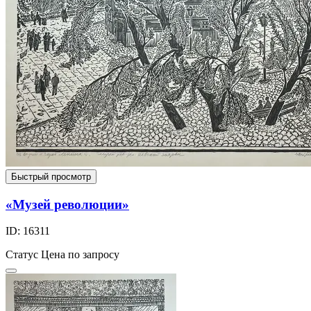
Быстрый просмотр
«Музей революции»
ID: 16311
Статус
Цена по запросу