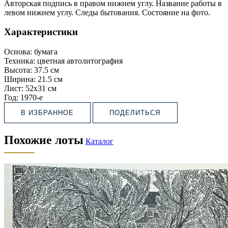
Авторская подпись в правом нижнем углу. Название работы в
левом нижнем углу. Следы бытования. Состояние на фото.
Характеристики
Основа:
бумага
Техника:
цветная автолитография
Высота:
37.5 см
Ширина:
21.5 см
Лист:
52х31 см
Год:
1970-е
В ИЗБРАННОЕ
ПОДЕЛИТЬСЯ
Похожие лоты
Каталог