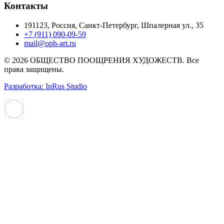
Контакты
191123, Россия, Санкт-Петербург, Шпалерная ул., 35
+7 (911) 090-09-59
mail@oph-art.ru
© 2026 ОБЩЕСТВО ПООЩРЕНИЯ ХУДОЖЕСТВ. Все
права защищены.
Разработка: InRus Studio