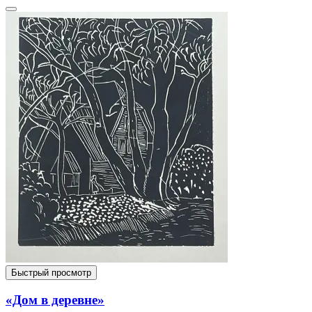
Быстрый просмотр
«Дом в деревне»