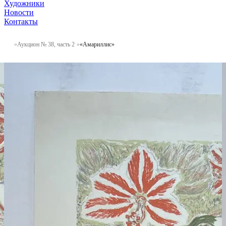
Художники
Новости
Контакты
Аукцион № 38, часть 2
«Амариллис»