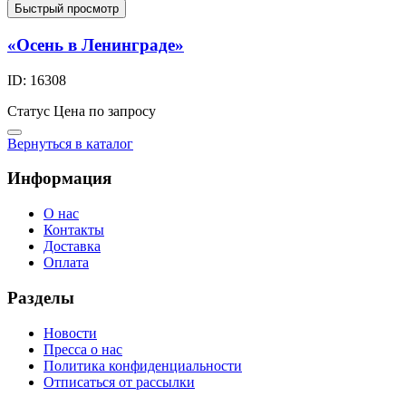
Быстрый просмотр
«Осень в Ленинграде»
ID: 16308
Статус
Цена по запросу
Вернуться в каталог
Информация
О нас
Контакты
Доставка
Оплата
Разделы
Новости
Пресса о нас
Политика конфиденциальности
Отписаться от рассылки