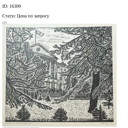
ID: 16309
Статус
Цена по запросу