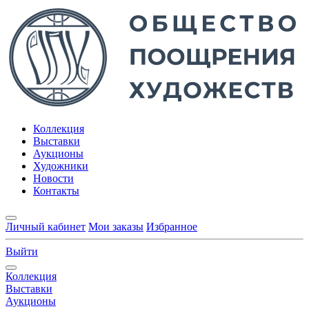
Коллекция
Выставки
Аукционы
Художники
Новости
Контакты
Личный кабинет
Мои заказы
Избранное
Выйти
Коллекция
Выставки
Аукционы