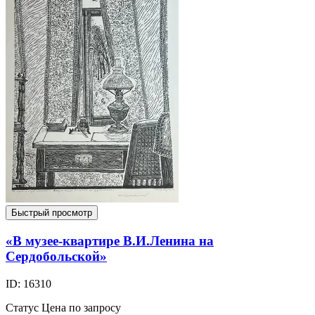
Быстрый просмотр
«В музее-квартире В.И.Ленина на
Сердобольской»
ID: 16310
Статус
Цена по запросу