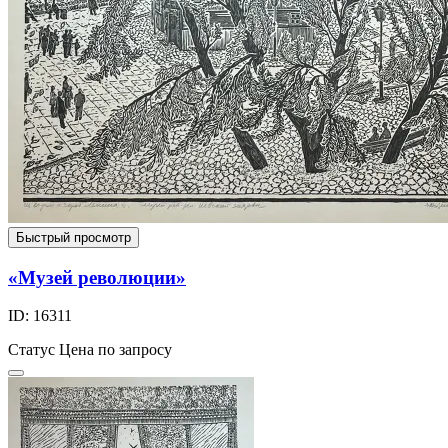
Быстрый просмотр
«Музей революции»
ID: 16311
Статус
Цена по запросу