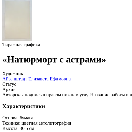
Тиражная графика
«Натюрморт с астрами»
Художник
Айзенштадт Елизавета Ефимовна
Статус
Архив
Авторская подпись в правом нижнем углу. Название работы в л
Характеристики
Основа:
бумага
Техника:
цветная автолитография
Высота:
36.5 см