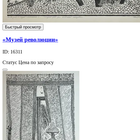
Быстрый просмотр
«Музей революции»
ID: 16311
Статус
Цена по запросу