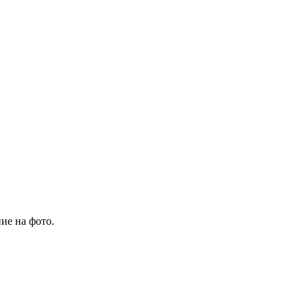
ие на фото.