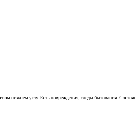
евом нижнем углу. Есть повреждения, следы бытования. Состоян