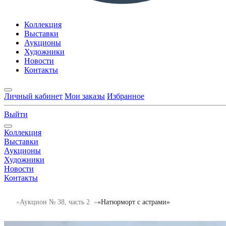
Коллекция
Выставки
Аукционы
Художники
Новости
Контакты
Личный кабинет
Мои заказы
Избранное
Выйти
Коллекция
Выставки
Аукционы
Художники
Новости
Контакты
Аукцион № 38, часть 2
«Натюрморт с астрами»