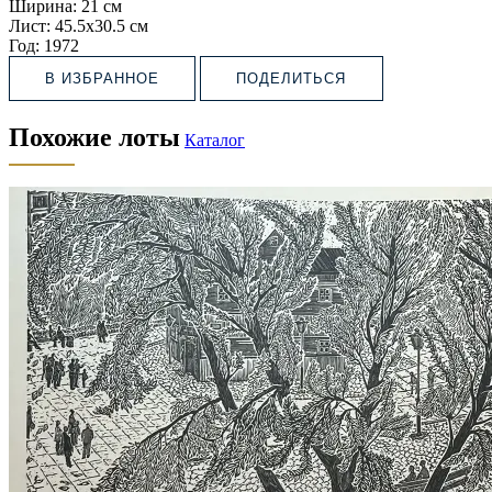
Ширина:
21 см
Лист:
45.5х30.5 см
Год:
1972
В ИЗБРАННОЕ
ПОДЕЛИТЬСЯ
Похожие лоты
Каталог