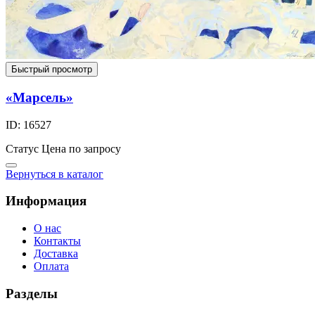
Быстрый просмотр
«Марсель»
ID: 16527
Статус
Цена по запросу
Вернуться в каталог
Информация
О нас
Контакты
Доставка
Оплата
Разделы