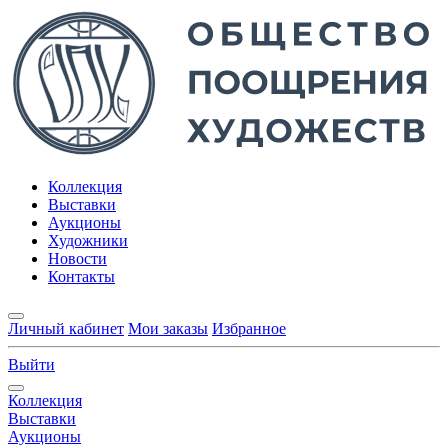
Коллекция
Выставки
Аукционы
Художники
Новости
Контакты
Личный кабинет
Мои заказы
Избранное
Выйти
Коллекция
Выставки
Аукционы