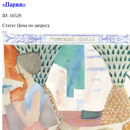
«Париж»
ID: 16529
Статус
Цена по запросу