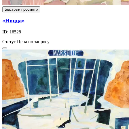
Быстрый просмотр
«Ницца»
ID: 16528
Статус
Цена по запросу