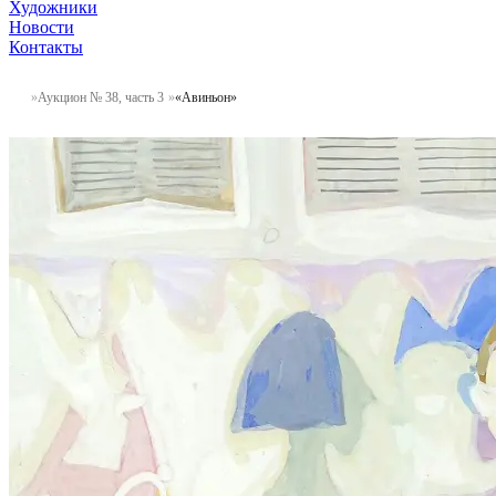
Художники
Новости
Контакты
Аукцион № 38, часть 3
«Авиньон»