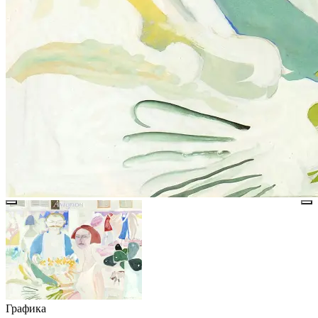
Графика