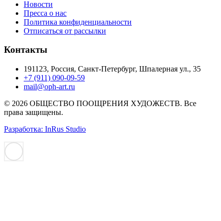
Новости
Пресса о нас
Политика конфиденциальности
Отписаться от рассылки
Контакты
191123, Россия, Санкт-Петербург, Шпалерная ул., 35
+7 (911) 090-09-59
mail@oph-art.ru
© 2026 ОБЩЕСТВО ПООЩРЕНИЯ ХУДОЖЕСТВ. Все
права защищены.
Разработка: InRus Studio