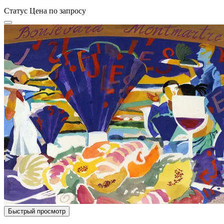
Статус
Цена по запросу
Быстрый просмотр