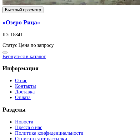
Быстрый просмотр
«Озеро Рица»
ID: 16841
Статус
Цена по запросу
Вернуться в каталог
Информация
О нас
Контакты
Доставка
Оплата
Разделы
Новости
Пресса о нас
Политика конфиденциальности
Отписаться от рассылки