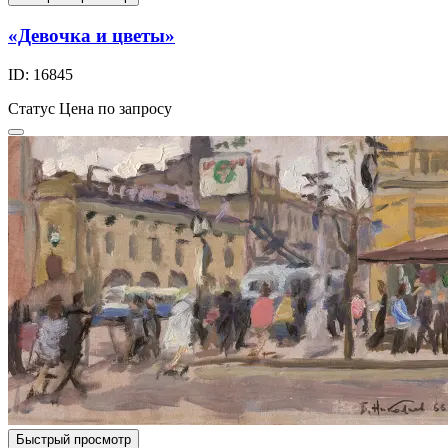
«Девочка и цветы»
ID: 16845
Статус
Цена по запросу
Быстрый просмотр