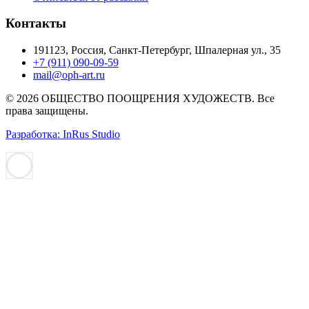
Контакты
191123, Россия, Санкт-Петербург, Шпалерная ул., 35
+7 (911) 090-09-59
mail@oph-art.ru
© 2026 ОБЩЕСТВО ПООЩРЕНИЯ ХУДОЖЕСТВ. Все
права защищены.
Разработка: InRus Studio