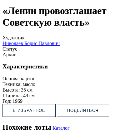
«Ленин провозглашает
Советскую власть»
Художник
Николаев Борис Павлович
Статус
Архив
Характеристики
Основа:
картон
Техника:
масло
Высота:
35 см
Ширина:
49 см
Год:
1969
В ИЗБРАННОЕ
ПОДЕЛИТЬСЯ
Похожие лоты
Каталог