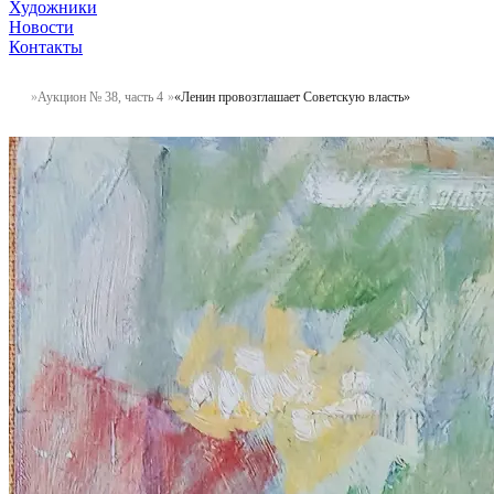
Художники
Новости
Контакты
Аукцион № 38, часть 4
«Ленин провозглашает Советскую власть»