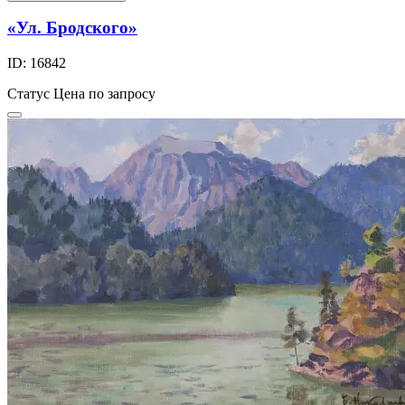
«Ул. Бродского»
ID: 16842
Статус
Цена по запросу