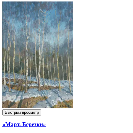
Быстрый просмотр
«Март. Березки»