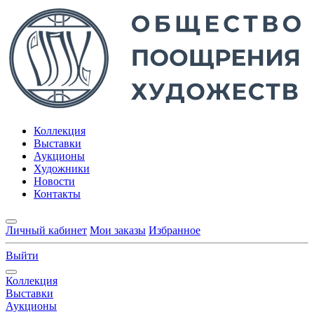
Коллекция
Выставки
Аукционы
Художники
Новости
Контакты
Личный кабинет
Мои заказы
Избранное
Выйти
Коллекция
Выставки
Аукционы