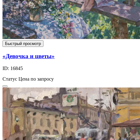
Быстрый просмотр
«Девочка и цветы»
ID: 16845
Статус
Цена по запросу