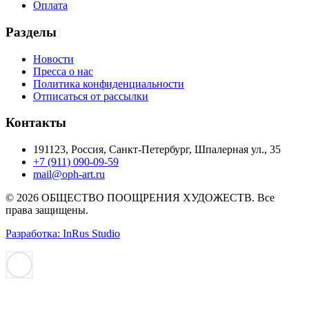
Оплата
Разделы
Новости
Пресса о нас
Политика конфиденциальности
Отписаться от рассылки
Контакты
191123, Россия, Санкт-Петербург, Шпалерная ул., 35
+7 (911) 090-09-59
mail@oph-art.ru
© 2026 ОБЩЕСТВО ПООЩРЕНИЯ ХУДОЖЕСТВ. Все
права защищены.
Разработка: InRus Studio