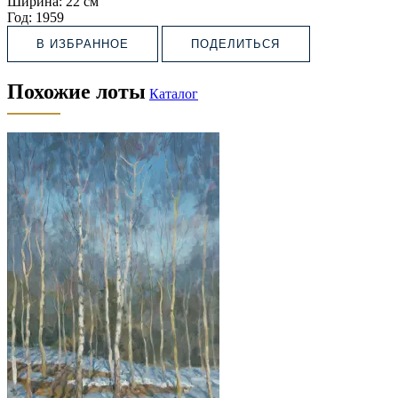
Ширина:
22 см
Год:
1959
В ИЗБРАННОЕ
ПОДЕЛИТЬСЯ
Похожие лоты
Каталог