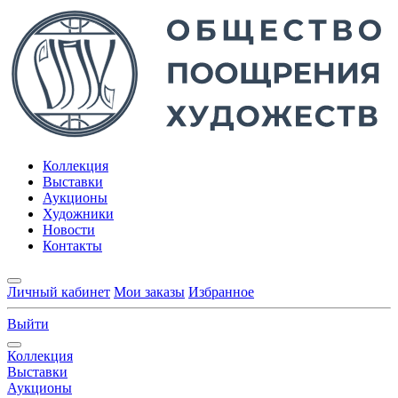
Коллекция
Выставки
Аукционы
Художники
Новости
Контакты
Личный кабинет
Мои заказы
Избранное
Выйти
Коллекция
Выставки
Аукционы