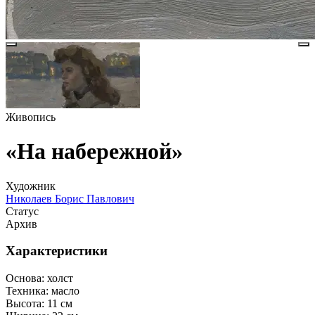
Живопись
«На набережной»
Художник
Николаев Борис Павлович
Статус
Архив
Характеристики
Основа:
холст
Техника:
масло
Высота:
11 см