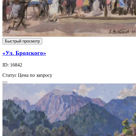
Быстрый просмотр
«Ул. Бродского»
ID: 16842
Статус
Цена по запросу