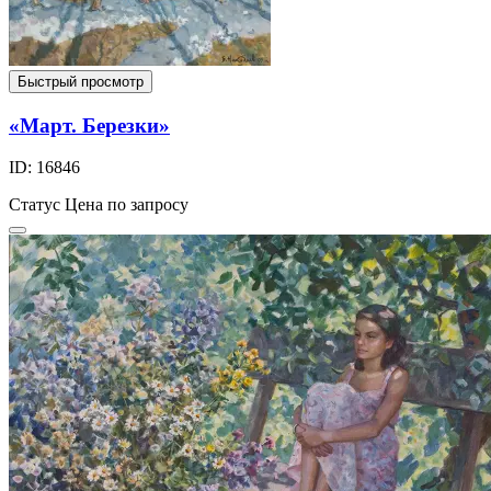
Быстрый просмотр
«Март. Березки»
ID: 16846
Статус
Цена по запросу