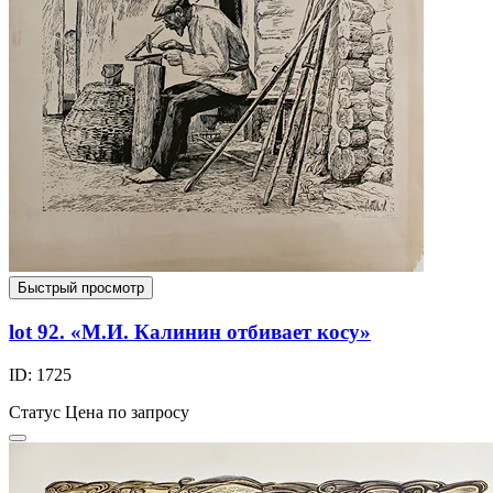
Быстрый просмотр
lot 92. «М.И. Калинин отбивает косу»
ID: 1725
Статус
Цена по запросу