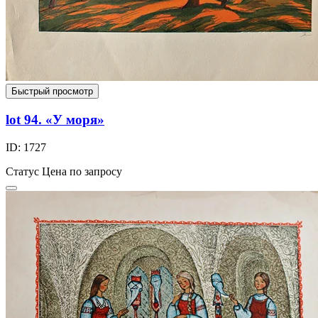
Быстрый просмотр
lot 94. «У моря»
ID: 1727
Статус
Цена по запросу