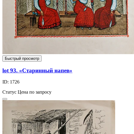
Быстрый просмотр
lot 93. «Старинный напев»
ID: 1726
Статус
Цена по запросу