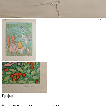
Графика