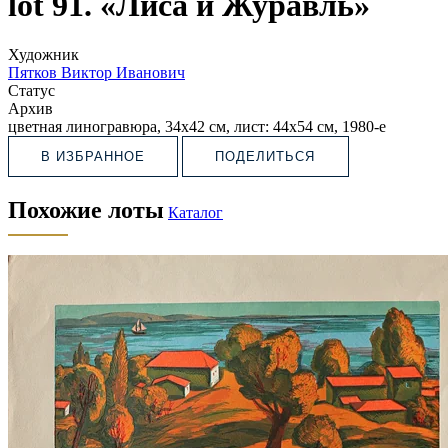
lot 91. «Лиса и Журавль»
Художник
Пятков Виктор Иванович
Статус
Архив
цветная линогравюра, 34х42 см, лист: 44х54 см, 1980-е
В ИЗБРАННОЕ
ПОДЕЛИТЬСЯ
Похожие лоты
Каталог