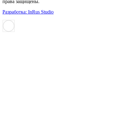
права защищены.
Разработка: InRus Studio