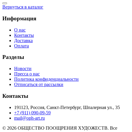
Вернуться в каталог
Информация
О нас
Контакты
Доставка
Оплата
Разделы
Новости
Пресса о нас
Политика конфиденциальности
Отписаться от рассылки
Контакты
191123, Россия, Санкт-Петербург, Шпалерная ул., 35
+7 (911) 090-09-59
mail@oph-art.ru
© 2026 ОБЩЕСТВО ПООЩРЕНИЯ ХУДОЖЕСТВ. Все