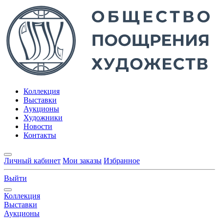
Коллекция
Выставки
Аукционы
Художники
Новости
Контакты
Личный кабинет
Мои заказы
Избранное
Выйти
Коллекция
Выставки
Аукционы