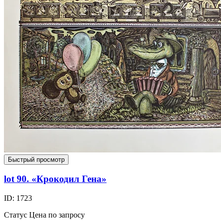
Быстрый просмотр
lot 90. «Крокодил Гена»
ID: 1723
Статус
Цена по запросу