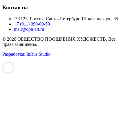
Контакты
191123, Россия, Санкт-Петербург, Шпалерная ул., 35
+7 (911) 090-09-59
mail@oph-art.ru
© 2026 ОБЩЕСТВО ПООЩРЕНИЯ ХУДОЖЕСТВ. Все
права защищены.
Разработка: InRus Studio