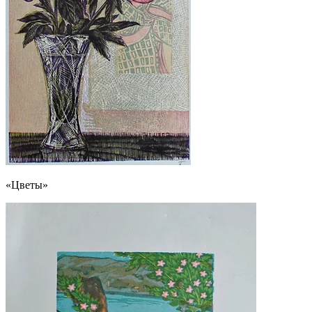
«Цветы»