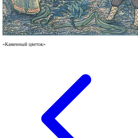
«Каменный цветок»