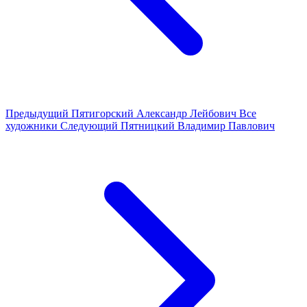
Предыдущий
Пятигорский Александр Лейбович
Все
художники
Следующий
Пятницкий Владимир Павлович