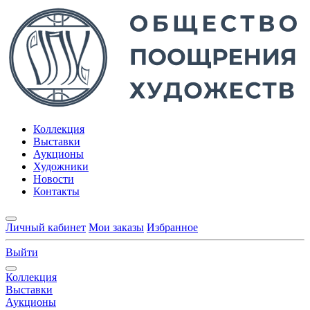
Коллекция
Выставки
Аукционы
Художники
Новости
Контакты
Личный кабинет
Мои заказы
Избранное
Выйти
Коллекция
Выставки
Аукционы