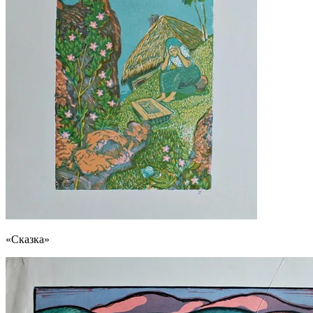
«Сказка»