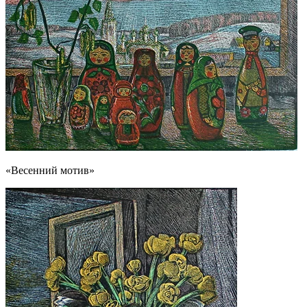
«Весенний мотив»