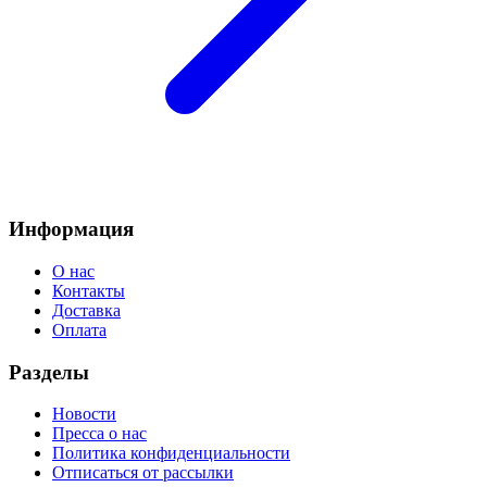
Информация
О нас
Контакты
Доставка
Оплата
Разделы
Новости
Пресса о нас
Политика конфиденциальности
Отписаться от рассылки