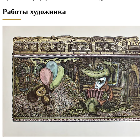
Работы художника