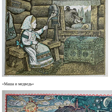
«Маша и медведь»