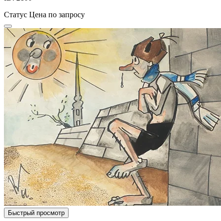
Статус
Цена по запросу
Быстрый просмотр