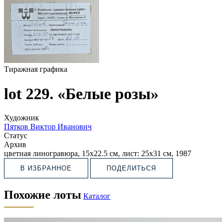
Тиражная графика
lot 229. «Белые розы»
Художник
Пятков Виктор Иванович
Статус
Архив
цветная линогравюра, 15х22.5 см, лист: 25х31 см, 1987
В ИЗБРАННОЕ
ПОДЕЛИТЬСЯ
Похожие лоты
Каталог