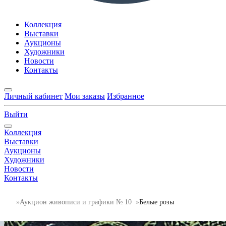
Коллекция
Выставки
Аукционы
Художники
Новости
Контакты
Личный кабинет
Мои заказы
Избранное
Выйти
Коллекция
Выставки
Аукционы
Художники
Новости
Контакты
Аукцион живописи и графики № 10
Белые розы