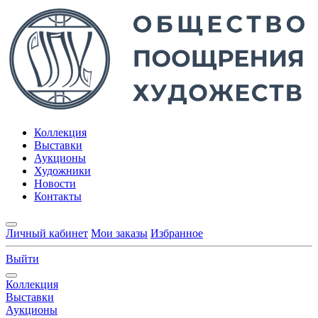
Коллекция
Выставки
Аукционы
Художники
Новости
Контакты
Личный кабинет
Мои заказы
Избранное
Выйти
Коллекция
Выставки
Аукционы