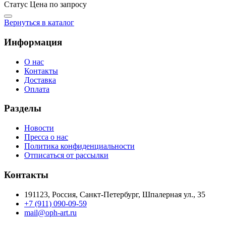
Статус
Цена по запросу
Вернуться в каталог
Информация
О нас
Контакты
Доставка
Оплата
Разделы
Новости
Пресса о нас
Политика конфиденциальности
Отписаться от рассылки
Контакты
191123, Россия, Санкт-Петербург, Шпалерная ул., 35
+7 (911) 090-09-59
mail@oph-art.ru