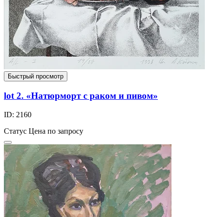
Быстрый просмотр
lot 2. «Натюрморт с раком и пивом»
ID: 2160
Статус
Цена по запросу