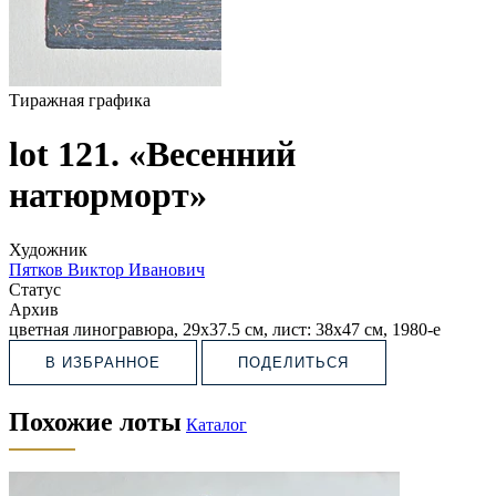
Тиражная графика
lot 121. «Весенний
натюрморт»
Художник
Пятков Виктор Иванович
Статус
Архив
цветная линогравюра, 29х37.5 см, лист: 38х47 см, 1980-е
В ИЗБРАННОЕ
ПОДЕЛИТЬСЯ
Похожие лоты
Каталог