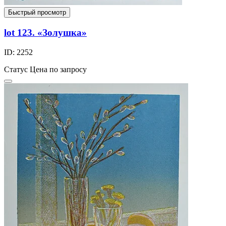
Быстрый просмотр
lot 123. «Золушка»
ID: 2252
Статус
Цена по запросу