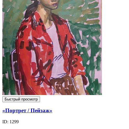
Быстрый просмотр
«Портрет / Пейзаж»
ID: 1299