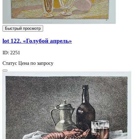
Быстрый просмотр
lot 122. «Голубой апрель»
ID: 2251
Статус
Цена по запросу