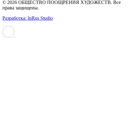
© 2026 ОБЩЕСТВО ПООЩРЕНИЯ ХУДОЖЕСТВ. Все
права защищены.
Разработка: InRus Studio