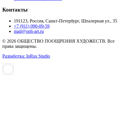
Контакты
191123, Россия, Санкт-Петербург, Шпалерная ул., 35
+7 (911) 090-09-59
mail@oph-art.ru
© 2026 ОБЩЕСТВО ПООЩРЕНИЯ ХУДОЖЕСТВ. Все
права защищены.
Разработка: InRus Studio