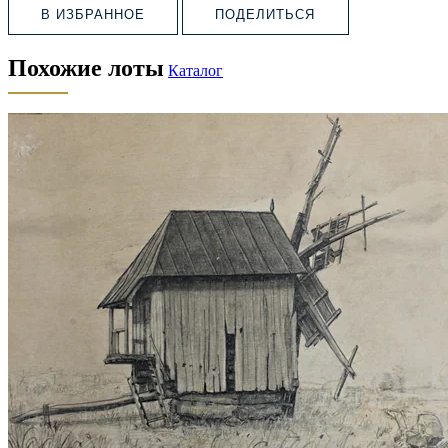
В ИЗБРАННОЕ
ПОДЕЛИТЬСЯ
Похожие лоты
Каталог