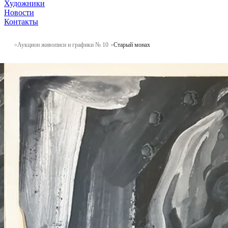
Художники
Новости
Контакты
Аукцион живописи и графики № 10
Старый монах