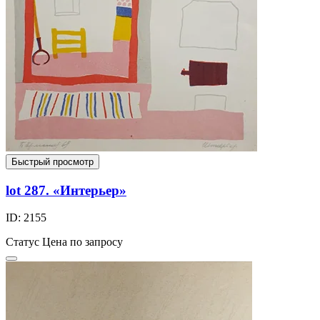
Быстрый просмотр
lot 287. «Интерьер»
ID: 2155
Статус
Цена по запросу