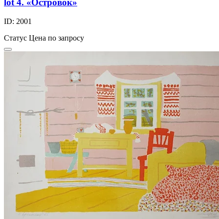
lot 4. «Островок»
ID: 2001
Статус
Цена по запросу