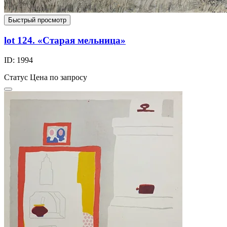
Быстрый просмотр
lot 124. «Старая мельница»
ID: 1994
Статус
Цена по запросу