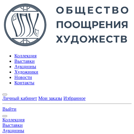
Коллекция
Выставки
Аукционы
Художники
Новости
Контакты
Личный кабинет
Мои заказы
Избранное
Выйти
Коллекция
Выставки
Аукционы