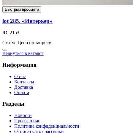
Быстрый просмотр
lot 285. «Интерьер»
ID: 2153
Статус
Цена по запросу
Вернуться в каталог
Информация
О нас
Контакты
Доставка
Оплата
Разделы
Новости
Пресса о нас
Политика конфиденциальности
Отписаться от рассылки