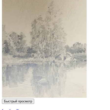
Быстрый просмотр