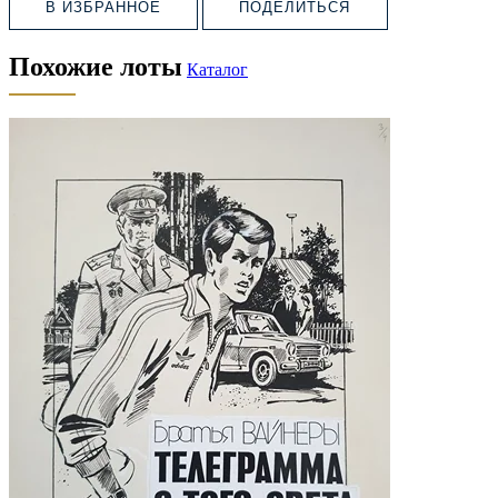
В ИЗБРАННОЕ
ПОДЕЛИТЬСЯ
Похожие лоты
Каталог