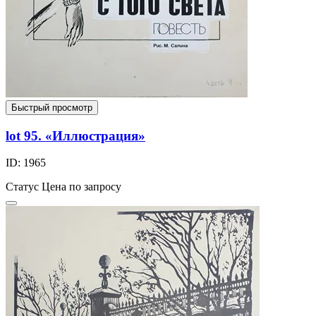
Быстрый просмотр
lot 95. «Иллюстрация»
ID: 1965
Статус
Цена по запросу